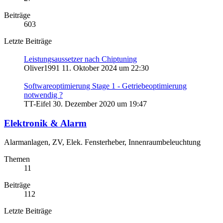
Beiträge
603
Letzte Beiträge
Leistungsaussetzer nach Chiptuning
Oliver1991
11. Oktober 2024 um 22:30
Softwareoptimierung Stage 1 - Getriebeoptimierung
notwendig ?
TT-Eifel
30. Dezember 2020 um 19:47
Elektronik & Alarm
Alarmanlagen, ZV, Elek. Fensterheber, Innenraumbeleuchtung
Themen
11
Beiträge
112
Letzte Beiträge