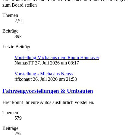
zum Board stellen
Themen
2,5k
Beiträge
39k
Letzte Beiträge
Vorstellung Micha aus dem Raum Hannover
NamasTT
27. Juli 2026 um 08:17
Vorstellung - Micha aus Neuss
rifkonaut
26. Juli 2026 um 21:58
Fahrzeugvorstellungen & Umbauten
Hier könnt Ihr eure Autos ausführlich vorstellen.
Themen
579
Beiträge
25k