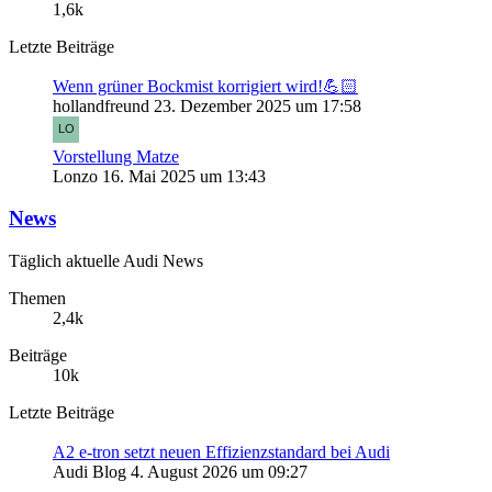
1,6k
Letzte Beiträge
Wenn grüner Bockmist korrigiert wird!💪🏻
hollandfreund
23. Dezember 2025 um 17:58
Vorstellung Matze
Lonzo
16. Mai 2025 um 13:43
News
Täglich aktuelle Audi News
Themen
2,4k
Beiträge
10k
Letzte Beiträge
A2 e-tron setzt neuen Effizienzstandard bei Audi
Audi Blog
4. August 2026 um 09:27