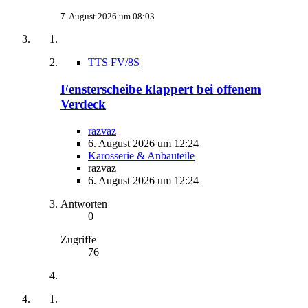
7. August 2026 um 08:03
TTS FV/8S
Fensterscheibe klappert bei offenem
Verdeck
razvaz
6. August 2026 um 12:24
Karosserie & Anbauteile
razvaz
6. August 2026 um 12:24
Antworten
0
Zugriffe
76