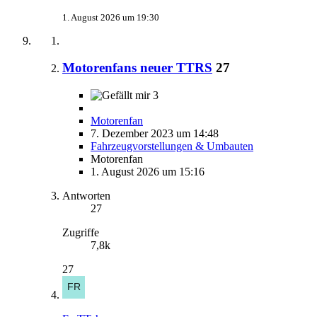
1. August 2026 um 19:30
Motorenfans neuer TTRS
27
3
Motorenfan
7. Dezember 2023 um 14:48
Fahrzeugvorstellungen & Umbauten
Motorenfan
1. August 2026 um 15:16
Antworten
27
Zugriffe
7,8k
27