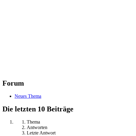
Forum
Neues Thema
Die letzten 10 Beiträge
Thema
Antworten
Letzte Antwort