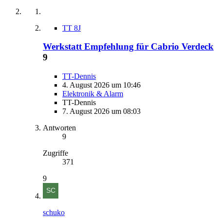
TT 8J
Werkstatt Empfehlung für Cabrio Verdeck
9
TT-Dennis
4. August 2026 um 10:46
Elektronik & Alarm
TT-Dennis
7. August 2026 um 08:03
Antworten
9
Zugriffe
371
9
schuko