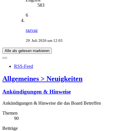
583
6
razvaz
29. Juli 2026 um 12:03
Alle als gelesen markieren
RSS-Feed
Allgemeines > Neuigkeiten
Ankündigungen & Hinweise
Ankündigungen & Hinweise die das Board Betreffen
Themen
90
Beiträge