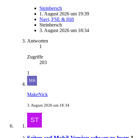
Steinbersch
1. August 2026 um 19:39
Navi, FSE & Hifi
Steinbersch
3. August 2026 um 18:34
Antworten
1
Zugriffe
203
1
MakeNick
3. August 2026 um 18:34
Seiten auf Mobil-Version schwer zu lesen
1