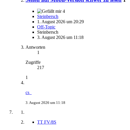
4
Steinbersch
1. August 2026 um 20:29
Off-Topic
Steinbersch
3. August 2026 um 11:18
Antworten
1
Zugriffe
217
1
cs_
3. August 2026 um 11:18
TT FV/8S