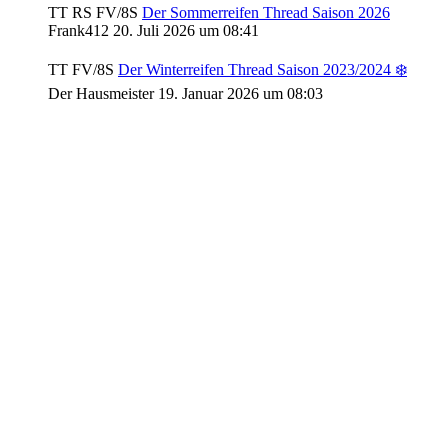
TT RS FV/8S
Der Sommerreifen Thread Saison 2026
Frank412
20. Juli 2026 um 08:41
TT FV/8S
Der Winterreifen Thread Saison 2023/2024 ❄️
Der Hausmeister
19. Januar 2026 um 08:03