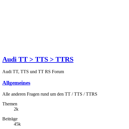
Audi TT > TTS > TTRS
Audi TT, TTS und TT RS Forum
Allgemeines
Alle anderen Fragen rund um den TT / TTS / TTRS
Themen
2k
Beiträge
45k