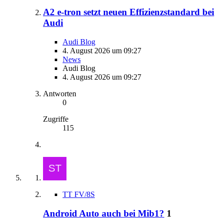
A2 e-tron setzt neuen Effizienzstandard bei
Audi
Audi Blog
4. August 2026 um 09:27
News
Audi Blog
4. August 2026 um 09:27
Antworten
0
Zugriffe
115
TT FV/8S
Android Auto auch bei Mib1?
1