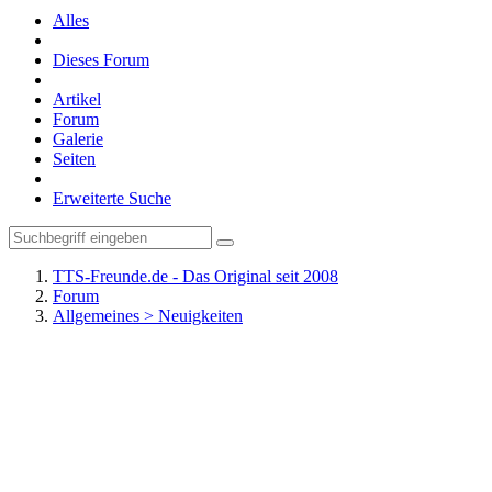
Alles
Dieses Forum
Artikel
Forum
Galerie
Seiten
Erweiterte Suche
TTS-Freunde.de - Das Original seit 2008
Forum
Allgemeines > Neuigkeiten