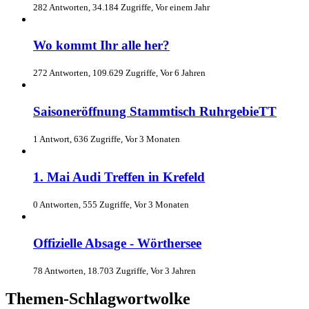
282 Antworten, 34.184 Zugriffe, Vor einem Jahr
Wo kommt Ihr alle her?
272 Antworten, 109.629 Zugriffe, Vor 6 Jahren
Saisoneröffnung Stammtisch RuhrgebieTT
1 Antwort, 636 Zugriffe, Vor 3 Monaten
1. Mai Audi Treffen in Krefeld
0 Antworten, 555 Zugriffe, Vor 3 Monaten
Offizielle Absage - Wörthersee
78 Antworten, 18.703 Zugriffe, Vor 3 Jahren
Themen-Schlagwortwolke