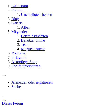
Dashboard
Forum
Unerledigte Themen
Blog
Galerie
Alben
Mitglieder
Letzte Aktivitäten
Benutzer online
Team
Mitgliedersuche
YouTube
Instagram
Autopflege Shop
Forum unterstützen
Anmelden oder registrieren
Suche
Dieses Forum