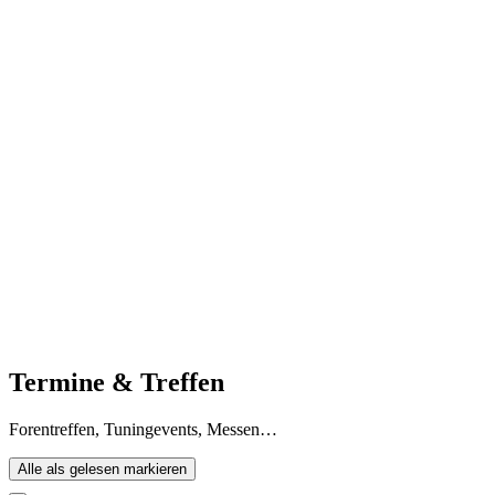
Termine & Treffen
Forentreffen, Tuningevents, Messen…
Alle als gelesen markieren