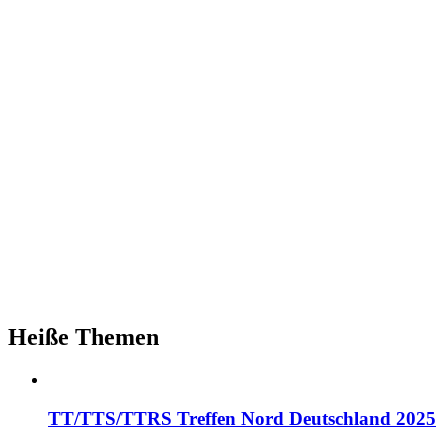
Heiße Themen
TT/TTS/TTRS Treffen Nord Deutschland 2025