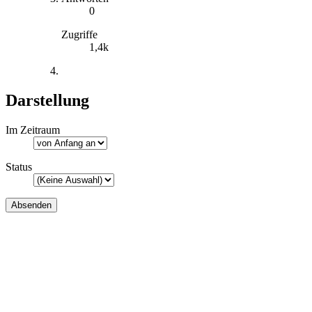
0
Zugriffe
1,4k
Darstellung
Im Zeitraum
Status