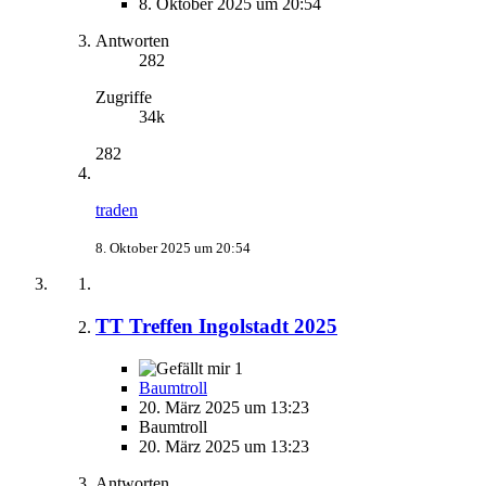
8. Oktober 2025 um 20:54
Antworten
282
Zugriffe
34k
282
traden
8. Oktober 2025 um 20:54
TT Treffen Ingolstadt 2025
1
Baumtroll
20. März 2025 um 13:23
Baumtroll
20. März 2025 um 13:23
Antworten