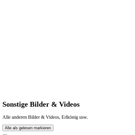
Sonstige Bilder & Videos
Alle anderen Bilder & Videos, Erlkönig usw.
Alle als gelesen markieren