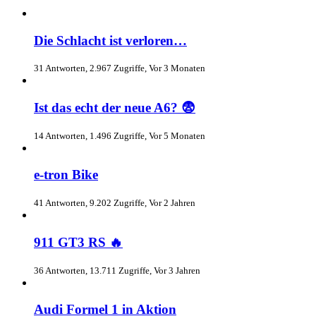
Die Schlacht ist verloren…
31 Antworten, 2.967 Zugriffe, Vor 3 Monaten
Ist das echt der neue A6? 😨
14 Antworten, 1.496 Zugriffe, Vor 5 Monaten
e-tron Bike
41 Antworten, 9.202 Zugriffe, Vor 2 Jahren
911 GT3 RS 🔥
36 Antworten, 13.711 Zugriffe, Vor 3 Jahren
Audi Formel 1 in Aktion