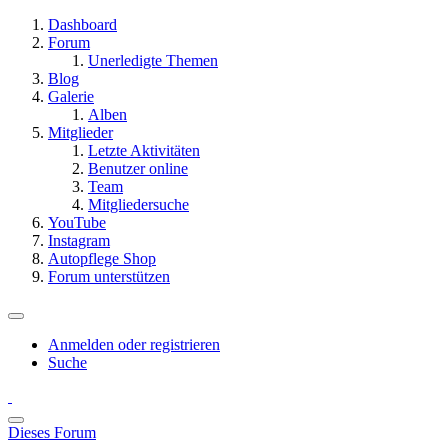
Dashboard
Forum
Unerledigte Themen
Blog
Galerie
Alben
Mitglieder
Letzte Aktivitäten
Benutzer online
Team
Mitgliedersuche
YouTube
Instagram
Autopflege Shop
Forum unterstützen
Anmelden oder registrieren
Suche
Dieses Forum