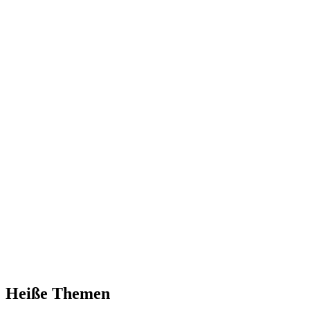
Heiße Themen