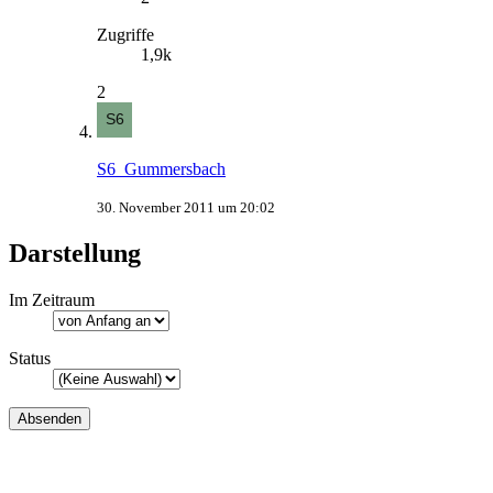
Zugriffe
1,9k
2
S6_Gummersbach
30. November 2011 um 20:02
Darstellung
Im Zeitraum
Status