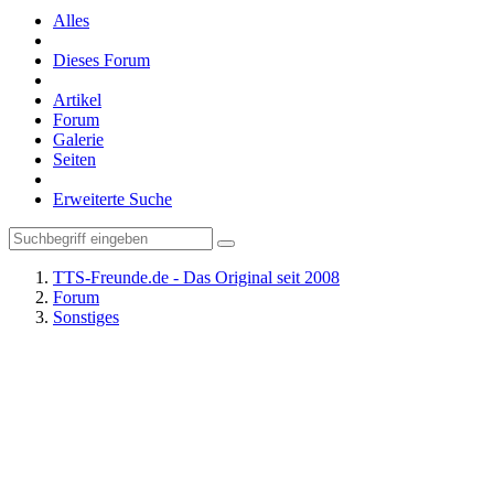
Alles
Dieses Forum
Artikel
Forum
Galerie
Seiten
Erweiterte Suche
TTS-Freunde.de - Das Original seit 2008
Forum
Sonstiges