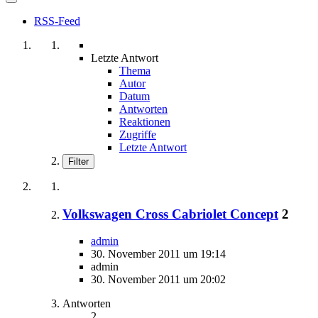
RSS-Feed
Letzte Antwort
Thema
Autor
Datum
Antworten
Reaktionen
Zugriffe
Letzte Antwort
Filter
Volkswagen Cross Cabriolet Concept
2
admin
30. November 2011 um 19:14
admin
30. November 2011 um 20:02
Antworten
2