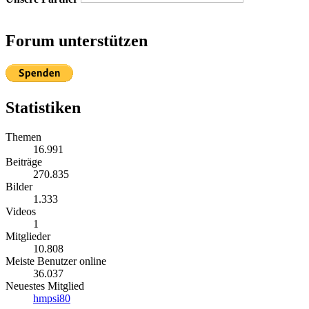
Forum unterstützen
Statistiken
Themen
16.991
Beiträge
270.835
Bilder
1.333
Videos
1
Mitglieder
10.808
Meiste Benutzer online
36.037
Neuestes Mitglied
hmpsi80