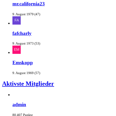
mr.california23
9. August 1979 (47)
fafcharly
9. August 1973 (53)
Emskopp
9. August 1969 (57)
Aktivste Mitglieder
admin
80.407 Punkte