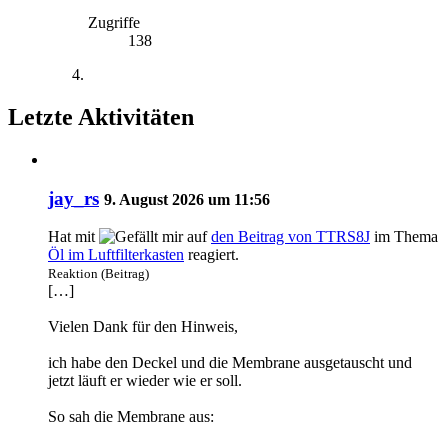
Zugriffe
138
Letzte Aktivitäten
jay_rs
9. August 2026 um 11:56
Hat mit
auf
den Beitrag von
TTRS8J
im Thema
Öl im Luftfilterkasten
reagiert.
Reaktion (Beitrag)
[…]
Vielen Dank für den Hinweis,
ich habe den Deckel und die Membrane ausgetauscht und
jetzt läuft er wieder wie er soll.
So sah die Membrane aus: