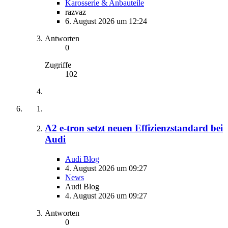
Karosserie & Anbauteile
razvaz
6. August 2026 um 12:24
Antworten
0
Zugriffe
102
A2 e-tron setzt neuen Effizienzstandard bei
Audi
Audi Blog
4. August 2026 um 09:27
News
Audi Blog
4. August 2026 um 09:27
Antworten
0