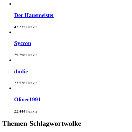
Der Hausmeister
42.235 Punkte
Syccon
29.798 Punkte
dudie
23.526 Punkte
Oliver1991
22.444 Punkte
Themen-Schlagwortwolke