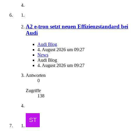
A2 e-tron setzt neuen Effizienzstandard bei
Audi
Audi Blog
4. August 2026 um 09:27
News
Audi Blog
4. August 2026 um 09:27
Antworten
0
Zugriffe
138