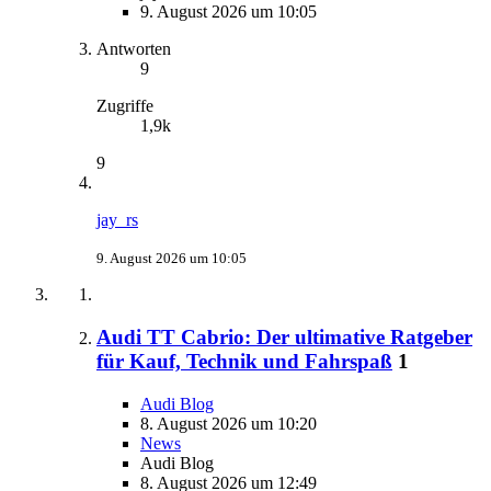
9. August 2026 um 10:05
Antworten
9
Zugriffe
1,9k
9
jay_rs
9. August 2026 um 10:05
Audi TT Cabrio: Der ultimative Ratgeber
für Kauf, Technik und Fahrspaß
1
Audi Blog
8. August 2026 um 10:20
News
Audi Blog
8. August 2026 um 12:49