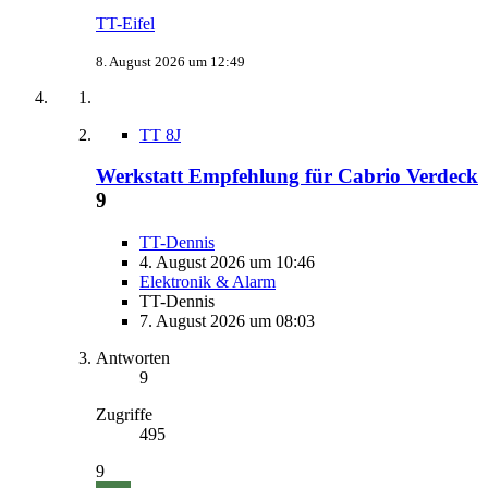
TT-Eifel
8. August 2026 um 12:49
TT 8J
Werkstatt Empfehlung für Cabrio Verdeck
9
TT-Dennis
4. August 2026 um 10:46
Elektronik & Alarm
TT-Dennis
7. August 2026 um 08:03
Antworten
9
Zugriffe
495
9