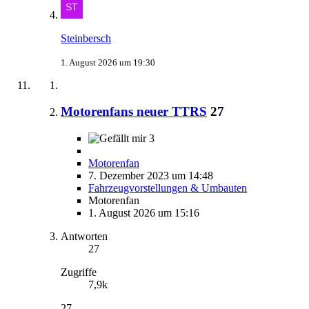
Steinbersch
1. August 2026 um 19:30
Motorenfans neuer TTRS
27
3
Motorenfan
7. Dezember 2023 um 14:48
Fahrzeugvorstellungen & Umbauten
Motorenfan
1. August 2026 um 15:16
Antworten
27
Zugriffe
7,9k
27