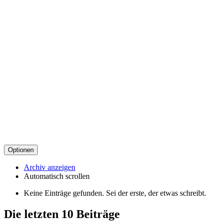
Optionen
Archiv anzeigen
Automatisch scrollen
Keine Einträge gefunden. Sei der erste, der etwas schreibt.
Die letzten 10 Beiträge