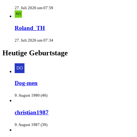
27. Juli 2026 um 07:59
Roland_TH
27. Juli 2026 um 07:34
Heutige Geburtstage
Dog-men
9. August 1980 (46)
christian1987
9. August 1987 (39)