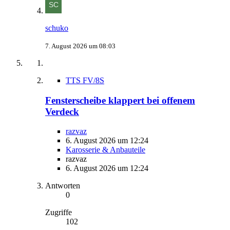
schuko
7. August 2026 um 08:03
TTS FV/8S
Fensterscheibe klappert bei offenem
Verdeck
razvaz
6. August 2026 um 12:24
Karosserie & Anbauteile
razvaz
6. August 2026 um 12:24
Antworten
0
Zugriffe
102