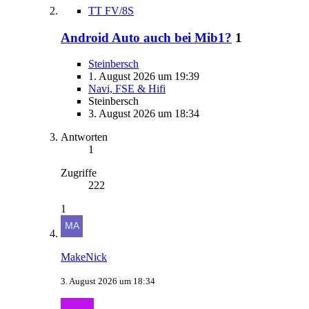
TT FV/8S
Android Auto auch bei Mib1?
1
Steinbersch
1. August 2026 um 19:39
Navi, FSE & Hifi
Steinbersch
3. August 2026 um 18:34
Antworten
1
Zugriffe
222
1
MakeNick
3. August 2026 um 18:34