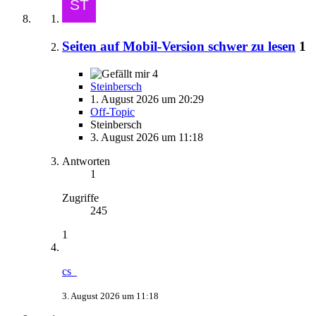
Seiten auf Mobil-Version schwer zu lesen
1
4
Steinbersch
1. August 2026 um 20:29
Off-Topic
Steinbersch
3. August 2026 um 11:18
Antworten
1
Zugriffe
245
1
cs_
3. August 2026 um 11:18