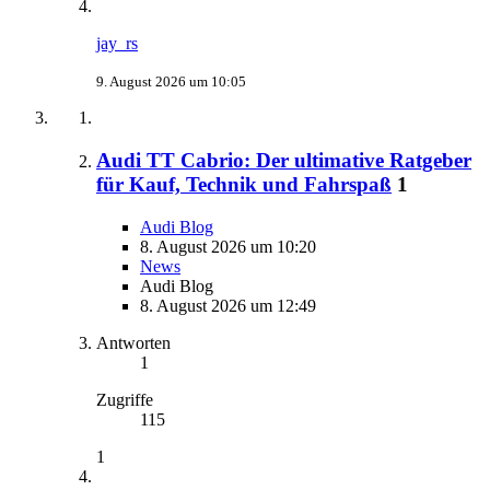
jay_rs
9. August 2026 um 10:05
Audi TT Cabrio: Der ultimative Ratgeber
für Kauf, Technik und Fahrspaß
1
Audi Blog
8. August 2026 um 10:20
News
Audi Blog
8. August 2026 um 12:49
Antworten
1
Zugriffe
115
1