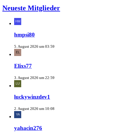
Neueste Mitglieder
hmpsi80
5. August 2026 um 03:59
Elixs77
3. August 2026 um 22:59
luckywinzdev1
2. August 2026 um 10:08
yahacin276