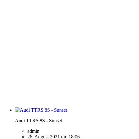
Audi TTRS 8S - Sunset
admin
26. August 2021 um 18:06