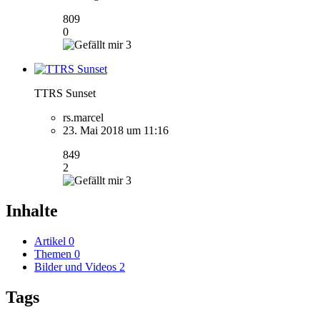
809
0
3
TTRS Sunset
rs.marcel
23. Mai 2018 um 11:16
849
2
3
Inhalte
Artikel
0
Themen
0
Bilder und Videos
2
Tags