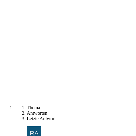
Thema
Antworten
Letzte Antwort