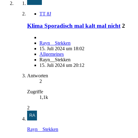
TT 8J
Klima Sporadisch mal kalt mal nicht
2
Rayn__Stekken
15. Juli 2024 um 18:02
Allgemeines
Rayn__Stekken
15. Juli 2024 um 20:12
Antworten
2
Zugriffe
1,1k
2
Rayn__Stekken