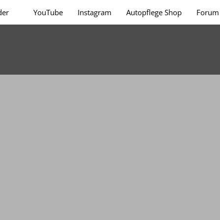
der
YouTube
Instagram
Autopflege Shop
Forum 