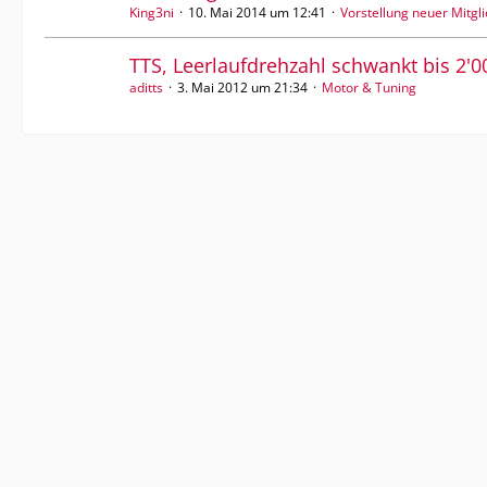
King3ni
10. Mai 2014 um 12:41
Vorstellung neuer Mitgl
TTS, Leerlaufdrehzahl schwankt bis 2'
aditts
3. Mai 2012 um 21:34
Motor & Tuning