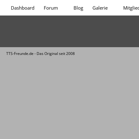
Dashboard
Forum
Blog
Galerie
Mitglie
TTS-Freunde.de - Das Original seit 2008