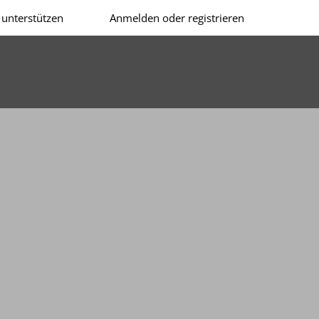
unterstützen
Anmelden oder registrieren