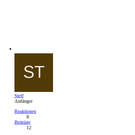
Steff
Anfänger
Reaktionen
8
Beiträge
12