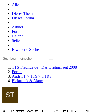
Alles
Dieses Thema
Dieses Forum
Artikel
Forum
Galerie
Seiten
Erweiterte Suche
TTS-Freunde.de - Das Original seit 2008
Forum
Audi TT > TTS > TTRS
Elektronik & Alarm