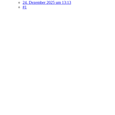
24. Dezember 2025 um 13:13
#1