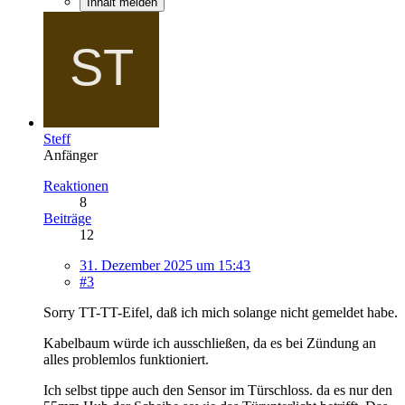
Inhalt melden
Steff
Anfänger
Reaktionen
8
Beiträge
12
31. Dezember 2025 um 15:43
#3
Sorry TT-TT-Eifel, daß ich mich solange nicht gemeldet habe.
Kabelbaum würde ich ausschließen, da es bei Zündung an
alles problemlos funktioniert.
Ich selbst tippe auch den Sensor im Türschloss. da es nur den