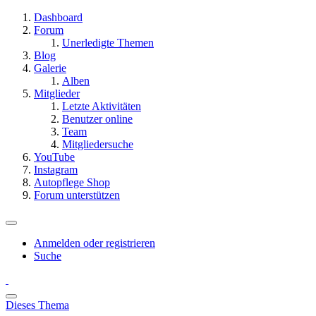
Dashboard
Forum
Unerledigte Themen
Blog
Galerie
Alben
Mitglieder
Letzte Aktivitäten
Benutzer online
Team
Mitgliedersuche
YouTube
Instagram
Autopflege Shop
Forum unterstützen
Anmelden oder registrieren
Suche
Dieses Thema