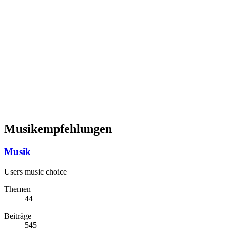
Musikempfehlungen
Musik
Users music choice
Themen
44
Beiträge
545