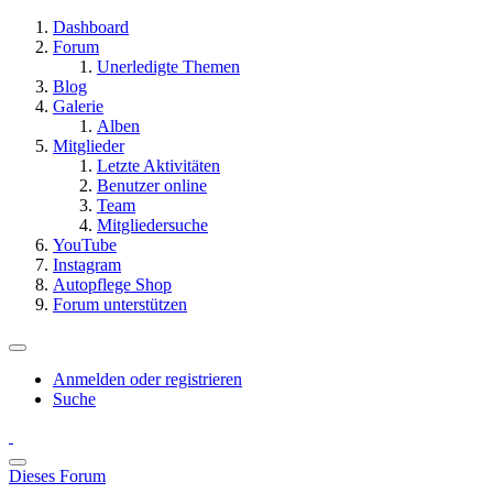
Dashboard
Forum
Unerledigte Themen
Blog
Galerie
Alben
Mitglieder
Letzte Aktivitäten
Benutzer online
Team
Mitgliedersuche
YouTube
Instagram
Autopflege Shop
Forum unterstützen
Anmelden oder registrieren
Suche
Dieses Forum