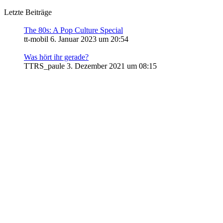
Letzte Beiträge
The 80s: A Pop Culture Special
tt-mobil
6. Januar 2023 um 20:54
Was hört ihr gerade?
TTRS_paule
3. Dezember 2021 um 08:15