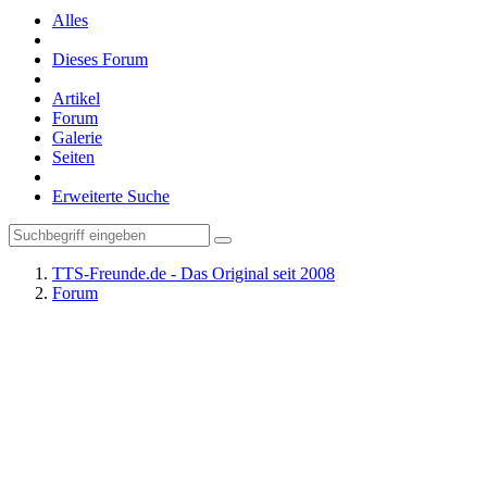
Alles
Dieses Forum
Artikel
Forum
Galerie
Seiten
Erweiterte Suche
TTS-Freunde.de - Das Original seit 2008
Forum