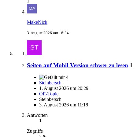
1
MakeNick
3. August 2026 um 18:34
Seiten auf Mobil-Version schwer zu lesen
1
4
Steinbersch
1. August 2026 um 20:29
Off-Topic
Steinbersch
3. August 2026 um 11:18
Antworten
1
Zugriffe
226