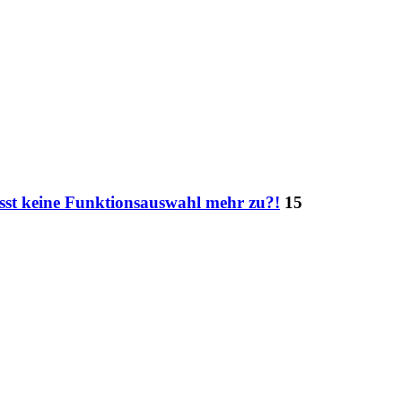
st keine Funktionsauswahl mehr zu?!
15