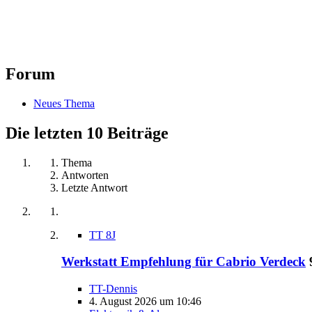
Forum
Neues Thema
Die letzten 10 Beiträge
Thema
Antworten
Letzte Antwort
TT 8J
Werkstatt Empfehlung für Cabrio Verdeck
TT-Dennis
4. August 2026 um 10:46