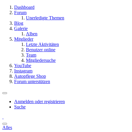
Dashboard
Forum
Unerledigte Themen
Blog
Galerie
Alben
Mitglieder
Letzte Aktivitäten
Benutzer online
Team
Mitgliedersuche
YouTube
Instagram
Autopflege Shop
Forum unterstützen
Anmelden oder registrieren
Suche
Alles