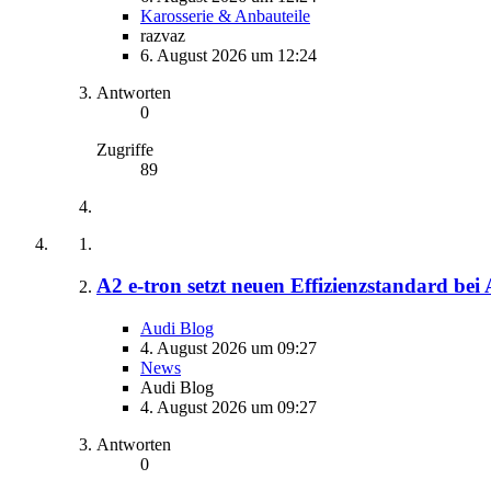
Karosserie & Anbauteile
razvaz
6. August 2026 um 12:24
Antworten
0
Zugriffe
89
A2 e-tron setzt neuen Effizienzstandard bei
Audi Blog
4. August 2026 um 09:27
News
Audi Blog
4. August 2026 um 09:27
Antworten
0