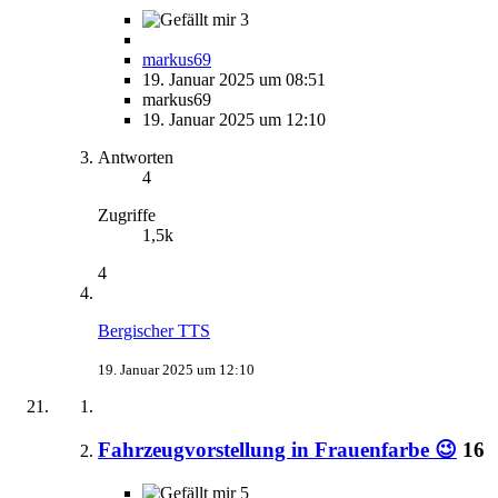
3
markus69
19. Januar 2025 um 08:51
markus69
19. Januar 2025 um 12:10
Antworten
4
Zugriffe
1,5k
4
Bergischer TTS
19. Januar 2025 um 12:10
Fahrzeugvorstellung in Frauenfarbe 😉
16
5