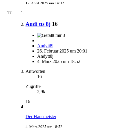
12. April 2025 um 14:32
Audi tts 8j
16
3
Andytt8j
26. Februar 2025 um 20:01
Andytt8j
4. März 2025 um 18:52
Antworten
16
Zugriffe
2,9k
16
Der Hausmeister
4. März 2025 um 18:52