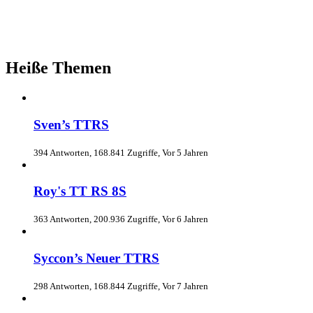
Heiße Themen
Sven’s TTRS
394 Antworten, 168.841 Zugriffe, Vor 5 Jahren
Roy's TT RS 8S
363 Antworten, 200.936 Zugriffe, Vor 6 Jahren
Syccon’s Neuer TTRS
298 Antworten, 168.844 Zugriffe, Vor 7 Jahren