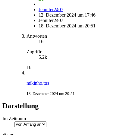
Jennifer2407
12. Dezember 2024 um 17:46
Jennifer2407
18. Dezember 2024 um 20:51
Antworten
16
Zugriffe
5,2k
16
mikinho.ttrs
18. Dezember 2024 um 20:51
Darstellung
Im Zeitraum
Status