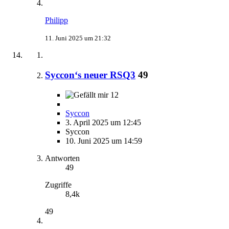
Philipp
11. Juni 2025 um 21:32
Syccon‘s neuer RSQ3
49
12
Syccon
3. April 2025 um 12:45
Syccon
10. Juni 2025 um 14:59
Antworten
49
Zugriffe
8,4k
49