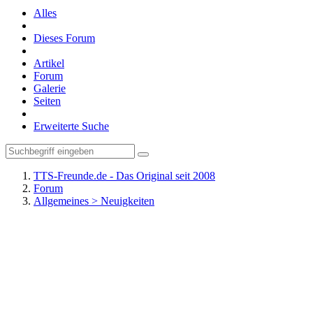
Alles
Dieses Forum
Artikel
Forum
Galerie
Seiten
Erweiterte Suche
TTS-Freunde.de - Das Original seit 2008
Forum
Allgemeines > Neuigkeiten