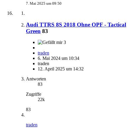
7. Mai 2025 um 09:50
Audi TTRS 8S 2018 Ohne OPF - Tactical
Green
83
3
traden
6. Mai 2024 um 10:34
traden
12. April 2025 um 14:32
Antworten
83
Zugriffe
22k
83
traden