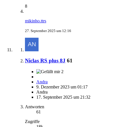
8
mikinho.ttrs
27. September 2025 um 12:16
Niclas RS plus 8J
61
2
Andra
9. Dezember 2023 um 01:17
Andra
17. September 2025 um 21:32
Antworten
61
Zugriffe
18k