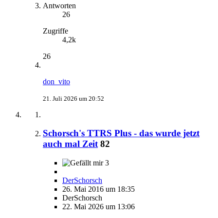
Antworten
26
Zugriffe
4,2k
26
don_vito
21. Juli 2026 um 20:52
Schorsch's TTRS Plus - das wurde jetzt
auch mal Zeit
82
3
DerSchorsch
26. Mai 2016 um 18:35
DerSchorsch
22. Mai 2026 um 13:06