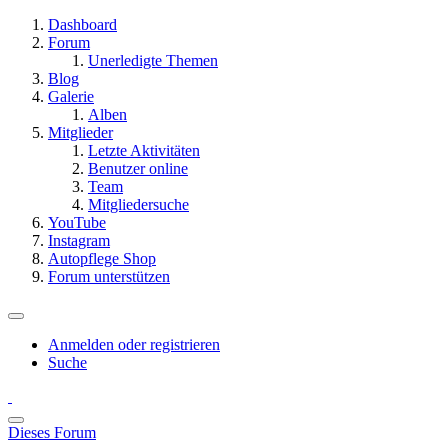
Dashboard
Forum
Unerledigte Themen
Blog
Galerie
Alben
Mitglieder
Letzte Aktivitäten
Benutzer online
Team
Mitgliedersuche
YouTube
Instagram
Autopflege Shop
Forum unterstützen
Anmelden oder registrieren
Suche
Dieses Forum