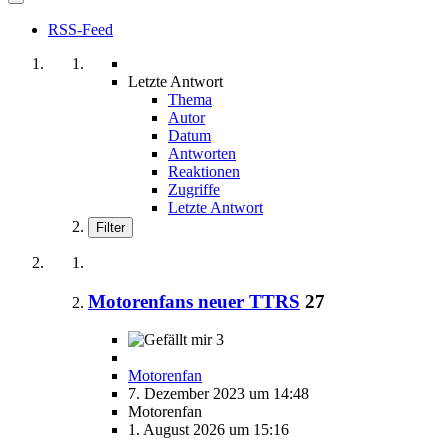
RSS-Feed
Letzte Antwort
Thema
Autor
Datum
Antworten
Reaktionen
Zugriffe
Letzte Antwort
Filter
Motorenfans neuer TTRS
27
3
Motorenfan
7. Dezember 2023 um 14:48
Motorenfan
1. August 2026 um 15:16