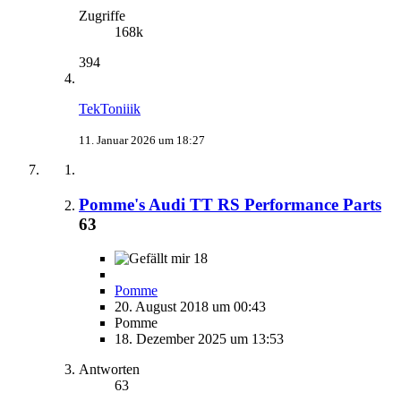
Zugriffe
168k
394
TekToniiik
11. Januar 2026 um 18:27
Pomme's Audi TT RS Performance Parts
63
18
Pomme
20. August 2018 um 00:43
Pomme
18. Dezember 2025 um 13:53
Antworten
63