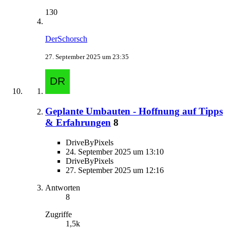
130
DerSchorsch
27. September 2025 um 23:35
Geplante Umbauten - Hoffnung auf Tipps
& Erfahrungen
8
DriveByPixels
24. September 2025 um 13:10
DriveByPixels
27. September 2025 um 12:16
Antworten
8
Zugriffe
1,5k