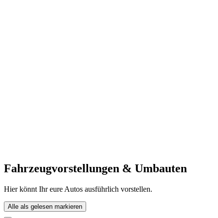
Fahrzeugvorstellungen & Umbauten
Hier könnt Ihr eure Autos ausführlich vorstellen.
Alle als gelesen markieren