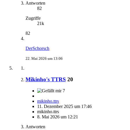
Antworten
82
Zugriffe
21k
82
DerSchorsch
22. Mai 2026 um 13:06
Mikinho's TTRS
20
7
mikinho.ttrs
11. Dezember 2025 um 17:46
mikinho.ttrs
8. Mai 2026 um 12:21
Antworten