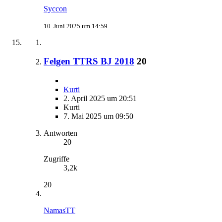
Syccon
10. Juni 2025 um 14:59
Felgen TTRS BJ 2018
20
Kurti
2. April 2025 um 20:51
Kurti
7. Mai 2025 um 09:50
Antworten
20
Zugriffe
3,2k
20
NamasTT