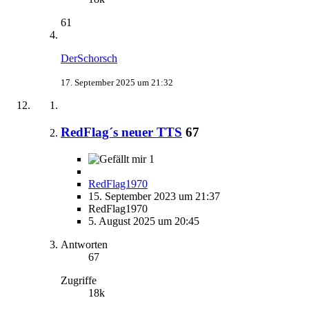
61
DerSchorsch
17. September 2025 um 21:32
RedFlag´s neuer TTS
67
1
RedFlag1970
15. September 2023 um 21:37
RedFlag1970
5. August 2025 um 20:45
Antworten
67
Zugriffe
18k