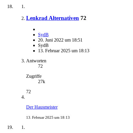
Lenkrad Alternativen
72
SydB
20. Juni 2022 um 18:51
SydB
13. Februar 2025 um 18:13
Antworten
72
Zugriffe
27k
72
Der Hausmeister
13. Februar 2025 um 18:13