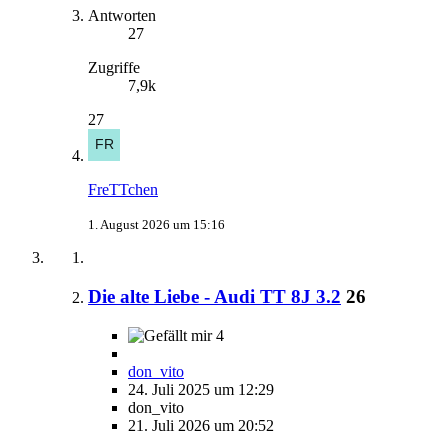
Antworten
27
Zugriffe
7,9k
27
FreTTchen
1. August 2026 um 15:16
Die alte Liebe - Audi TT 8J 3.2
26
4
don_vito
24. Juli 2025 um 12:29
don_vito
21. Juli 2026 um 20:52