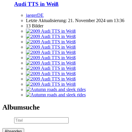
Audi TTS in Weiß
jaegerDE
Letzte Aktualisierung:
21. November 2024 um 13:36
13 Bilder
Albumsuche