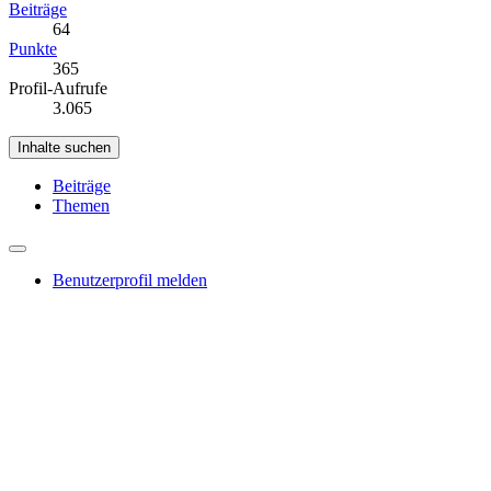
Beiträge
64
Punkte
365
Profil-Aufrufe
3.065
Inhalte suchen
Beiträge
Themen
Benutzerprofil melden