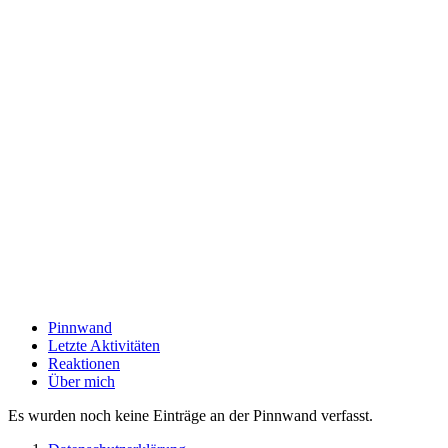
Pinnwand
Letzte Aktivitäten
Reaktionen
Über mich
Es wurden noch keine Einträge an der Pinnwand verfasst.