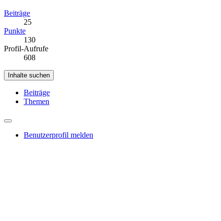
Beiträge
25
Punkte
130
Profil-Aufrufe
608
Inhalte suchen
Beiträge
Themen
Benutzerprofil melden