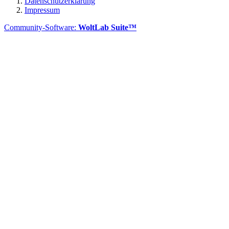
Datenschutzerklärung
Impressum
Community-Software:
WoltLab Suite™