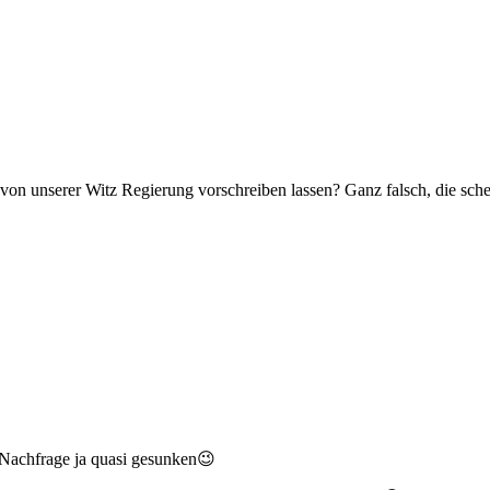
von unserer Witz Regierung vorschreiben lassen? Ganz falsch, die schei
e Nachfrage ja quasi gesunken😉