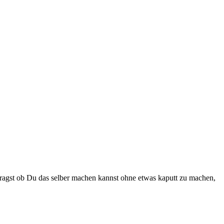
agst ob Du das selber machen kannst ohne etwas kaputt zu machen,