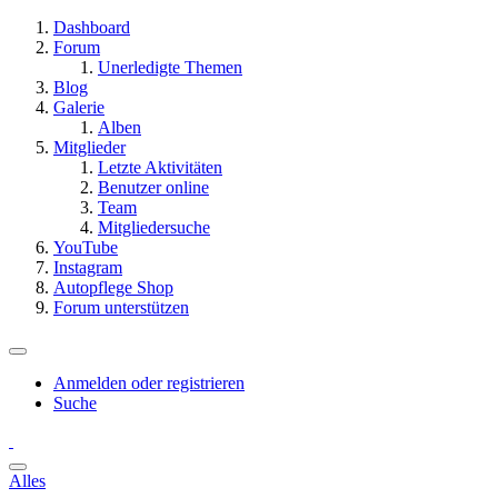
Dashboard
Forum
Unerledigte Themen
Blog
Galerie
Alben
Mitglieder
Letzte Aktivitäten
Benutzer online
Team
Mitgliedersuche
YouTube
Instagram
Autopflege Shop
Forum unterstützen
Anmelden oder registrieren
Suche
Alles