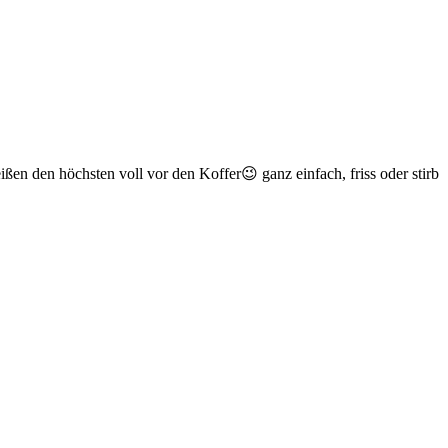
ßen den höchsten voll vor den Koffer😉 ganz einfach, friss oder stirb