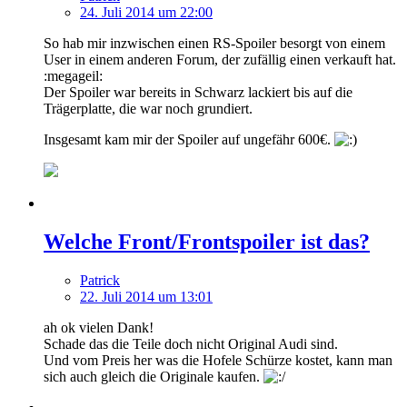
24. Juli 2014 um 22:00
So hab mir inzwischen einen RS-Spoiler besorgt von einem
User in einem anderen Forum, der zufällig einen verkauft hat.
:megageil:
Der Spoiler war bereits in Schwarz lackiert bis auf die
Trägerplatte, die war noch grundiert.
Insgesamt kam mir der Spoiler auf ungefähr 600€.
Welche Front/Frontspoiler ist das?
Patrick
22. Juli 2014 um 13:01
ah ok vielen Dank!
Schade das die Teile doch nicht Original Audi sind.
Und vom Preis her was die Hofele Schürze kostet, kann man
sich auch gleich die Originale kaufen.