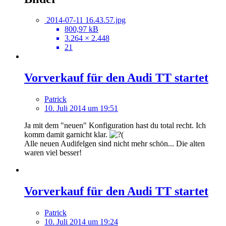
2014-07-11 16.43.57.jpg
800,97 kB
3.264 × 2.448
21
Vorverkauf für den Audi TT startet
Patrick
10. Juli 2014 um 19:51
Ja mit dem "neuen" Konfiguration hast du total recht. Ich
komm damit garnicht klar.
Alle neuen Audifelgen sind nicht mehr schön... Die alten
waren viel besser!
Vorverkauf für den Audi TT startet
Patrick
10. Juli 2014 um 19:24