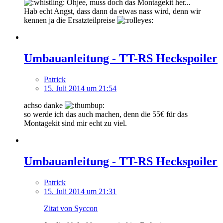
Ohjee, muss doch das Montagekit her...
Hab echt Angst, dass dann da etwas nass wird, denn wir
kennen ja die Ersatzteilpreise
Umbauanleitung - TT-RS Heckspoiler
Patrick
15. Juli 2014 um 21:54
achso danke
so werde ich das auch machen, denn die 55€ für das
Montagekit sind mir echt zu viel.
Umbauanleitung - TT-RS Heckspoiler
Patrick
15. Juli 2014 um 21:31
Zitat von Syccon