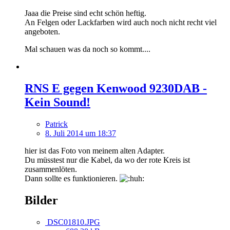
Jaaa die Preise sind echt schön heftig.
An Felgen oder Lackfarben wird auch noch nicht recht viel
angeboten.
Mal schauen was da noch so kommt....
RNS E gegen Kenwood 9230DAB -
Kein Sound!
Patrick
8. Juli 2014 um 18:37
hier ist das Foto von meinem alten Adapter.
Du müsstest nur die Kabel, da wo der rote Kreis ist
zusammenlöten.
Dann sollte es funktionieren.
Bilder
DSC01810.JPG