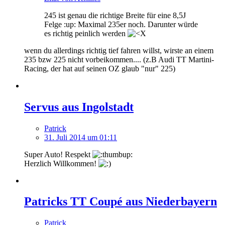
245 ist genau die richtige Breite für eine 8,5J
Felge :up: Maximal 235er noch. Darunter würde
es richtig peinlich werden
wenn du allerdings richtig tief fahren willst, wirste an einem
235 bzw 225 nicht vorbeikommen.... (z.B Audi TT Martini-
Racing, der hat auf seinen OZ glaub "nur" 225)
Servus aus Ingolstadt
Patrick
31. Juli 2014 um 01:11
Super Auto! Respekt
Herzlich Willkommen!
Patricks TT Coupé aus Niederbayern
Patrick