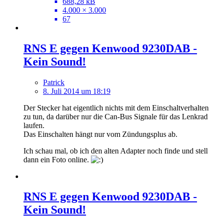
688,28 kB
4.000 × 3.000
67
RNS E gegen Kenwood 9230DAB -
Kein Sound!
Patrick
8. Juli 2014 um 18:19
Der Stecker hat eigentlich nichts mit dem Einschaltverhalten
zu tun, da darüber nur die Can-Bus Signale für das Lenkrad
laufen.
Das Einschalten hängt nur vom Zündungsplus ab.
Ich schau mal, ob ich den alten Adapter noch finde und stell
dann ein Foto online.
RNS E gegen Kenwood 9230DAB -
Kein Sound!