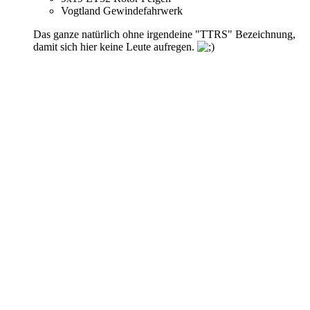
Vogtland Gewindefahrwerk
Das ganze natürlich ohne irgendeine "TTRS" Bezeichnung,
damit sich hier keine Leute aufregen.