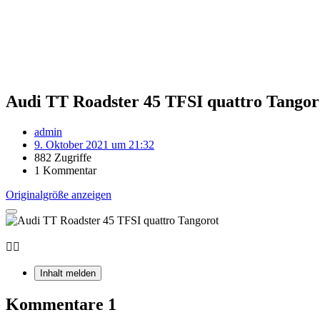
Audi TT Roadster 45 TFSI quattro Tangor
admin
9. Oktober 2021 um 21:32
882 Zugriffe
1 Kommentar
Originalgröße anzeigen
🙋‍♂️
Inhalt melden
Kommentare
1