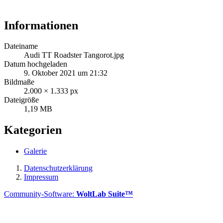
Informationen
Dateiname
Audi TT Roadster Tangorot.jpg
Datum hochgeladen
9. Oktober 2021 um 21:32
Bildmaße
2.000 × 1.333 px
Dateigröße
1,19 MB
Kategorien
Galerie
Datenschutzerklärung
Impressum
Community-Software:
WoltLab Suite™