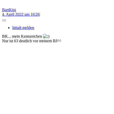
BartKiss
4. April 2022 um 16:26
Inhalt melden
BK... mein Kennzeichen
Nur ist 63 deutlich vor meinem BJ^^