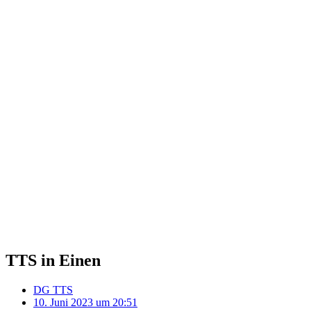
TTS in Einen
DG TTS
10. Juni 2023 um 20:51