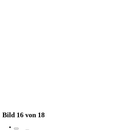
Bild 16 von 18