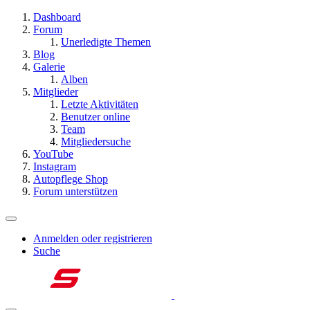
Dashboard
Forum
Unerledigte Themen
Blog
Galerie
Alben
Mitglieder
Letzte Aktivitäten
Benutzer online
Team
Mitgliedersuche
YouTube
Instagram
Autopflege Shop
Forum unterstützen
Anmelden oder registrieren
Suche