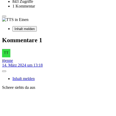
843 Zugriffe
1 Kommentar
Inhalt melden
Kommentare
1
ttjenne
14. März 2024 um 13:18
Inhalt melden
Scheee siehts da aus