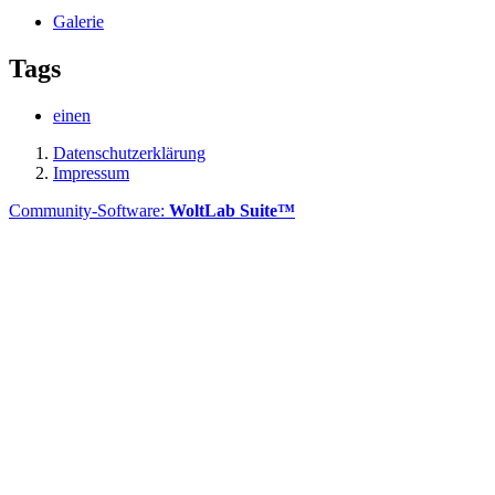
Galerie
Tags
einen
Datenschutzerklärung
Impressum
Community-Software:
WoltLab Suite™