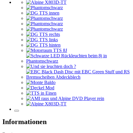
Informationen