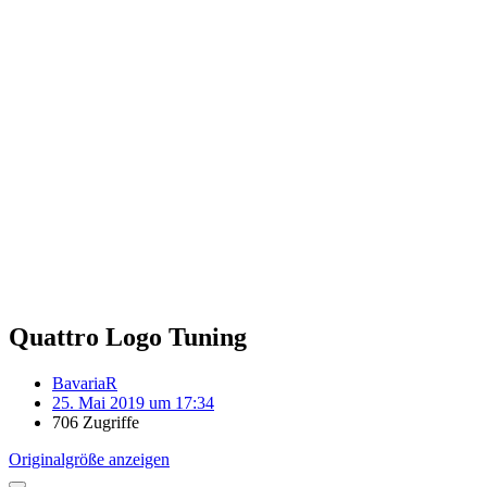
Quattro Logo Tuning
BavariaR
25. Mai 2019 um 17:34
706 Zugriffe
Originalgröße anzeigen