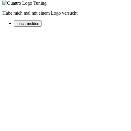
Habe mich mal mit einem Logo versucht
Inhalt melden