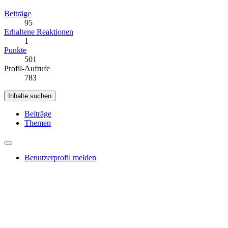
Beiträge
95
Erhaltene Reaktionen
1
Punkte
501
Profil-Aufrufe
783
Inhalte suchen
Beiträge
Themen
Benutzerprofil melden