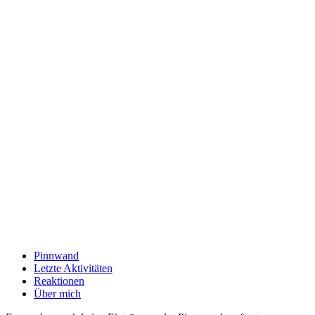
Pinnwand
Letzte Aktivitäten
Reaktionen
Über mich