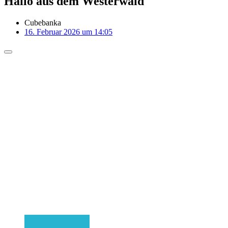
Hallo aus dem Westerwald
Cubebanka
16. Februar 2026 um 14:05