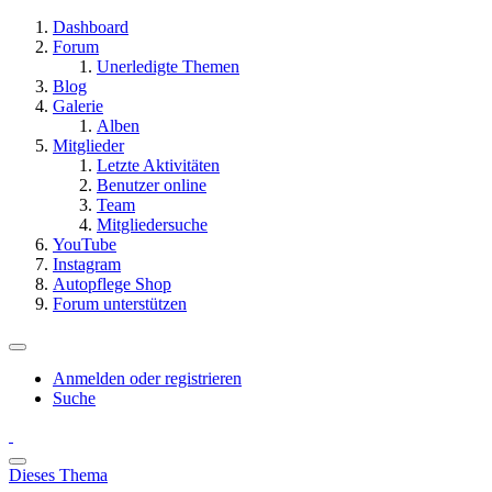
Dashboard
Forum
Unerledigte Themen
Blog
Galerie
Alben
Mitglieder
Letzte Aktivitäten
Benutzer online
Team
Mitgliedersuche
YouTube
Instagram
Autopflege Shop
Forum unterstützen
Anmelden oder registrieren
Suche
Dieses Thema