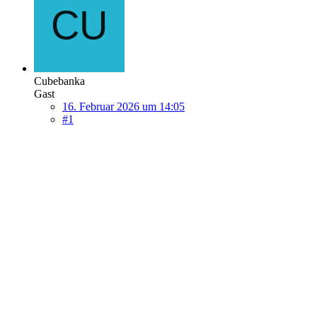
Cubebanka
Gast
16. Februar 2026 um 14:05
#1