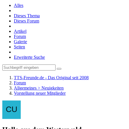
Alles
Dieses Thema
Dieses Forum
Artikel
Forum
Galerie
Seiten
Erweiterte Suche
TTS-Freunde.de - Das Original seit 2008
Forum
Allgemeines > Neuigkeiten
Vorstellung neuer Mitglieder