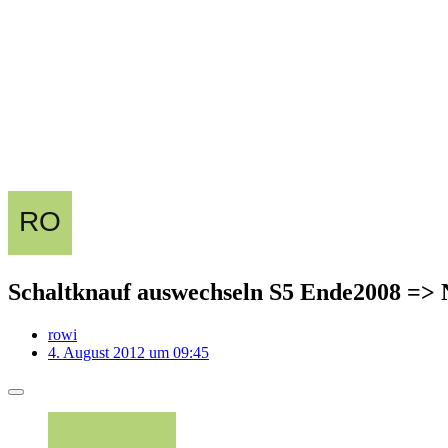
Schaltknauf auswechseln S5 Ende2008 =>
rowi
4. August 2012 um 09:45