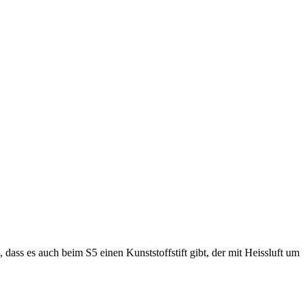
, dass es auch beim S5 einen Kunststoffstift gibt, der mit Heissluft um