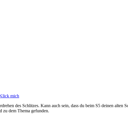
Klick mich
Verdrehen des Schlitzes. Kann auch sein, dass du beim S5 deinen alten
ead zu dem Thema gefunden.