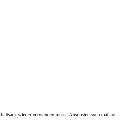
 Schaltsack wieder verwenden musst. Ansonsten such mal auf