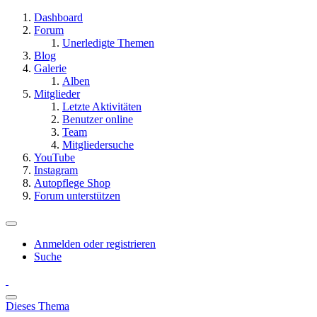
Dashboard
Forum
Unerledigte Themen
Blog
Galerie
Alben
Mitglieder
Letzte Aktivitäten
Benutzer online
Team
Mitgliedersuche
YouTube
Instagram
Autopflege Shop
Forum unterstützen
Anmelden oder registrieren
Suche
Dieses Thema