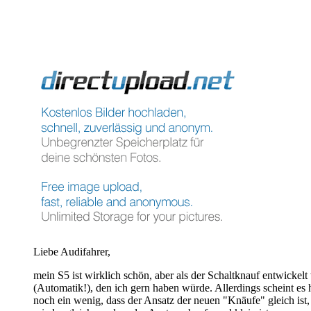
Liebe Audifahrer,
mein S5 ist wirklich schön, aber als der Schaltknauf entwicke
(Automatik!), den ich gern haben würde. Allerdings scheint es
noch ein wenig, dass der Ansatz der neuen "Knäufe" gleich ist,