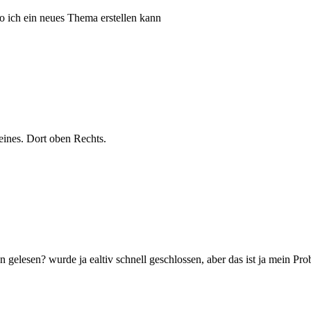
wo ich ein neues Thema erstellen kann
nes. Dort oben Rechts.
n gelesen? wurde ja ealtiv schnell geschlossen, aber das ist ja mein Pr