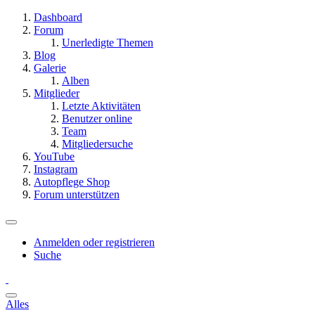
Dashboard
Forum
Unerledigte Themen
Blog
Galerie
Alben
Mitglieder
Letzte Aktivitäten
Benutzer online
Team
Mitgliedersuche
YouTube
Instagram
Autopflege Shop
Forum unterstützen
Anmelden oder registrieren
Suche
Alles