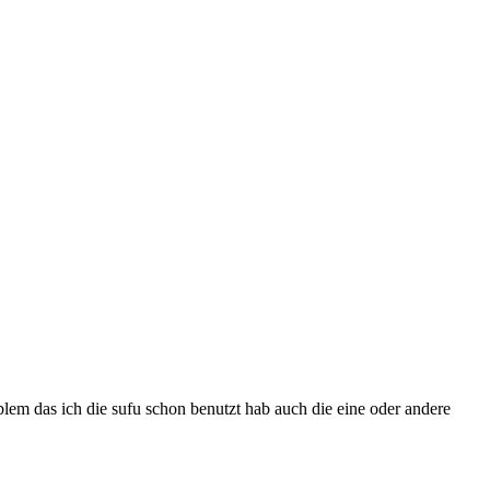
oblem das ich die sufu schon benutzt hab auch die eine oder andere