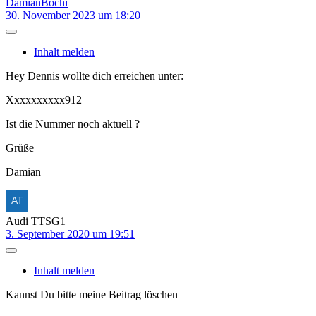
DamianBochi
30. November 2023 um 18:20
Inhalt melden
Hey Dennis wollte dich erreichen unter:
Xxxxxxxxxx912
Ist die Nummer noch aktuell ?
Grüße
Damian
Audi TTSG1
3. September 2020 um 19:51
Inhalt melden
Kannst Du bitte meine Beitrag löschen