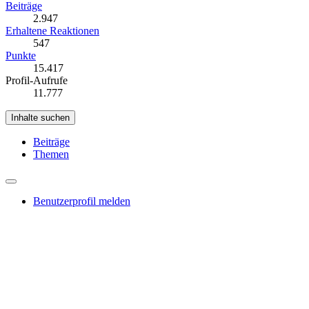
Beiträge
2.947
Erhaltene Reaktionen
547
Punkte
15.417
Profil-Aufrufe
11.777
Inhalte suchen
Beiträge
Themen
Benutzerprofil melden