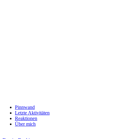
Pinnwand
Letzte Aktivitäten
Reaktionen
Über mich