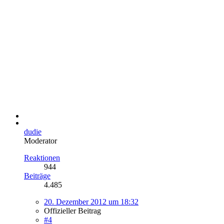
dudie
Moderator
Reaktionen
944
Beiträge
4.485
20. Dezember 2012 um 18:32
Offizieller Beitrag
#4