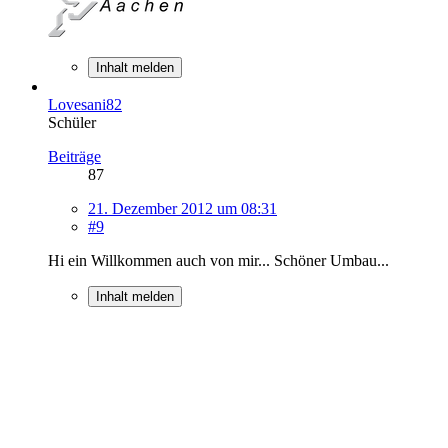
Inhalt melden
Lovesani82
Schüler
Beiträge
87
21. Dezember 2012 um 08:31
#9
Hi ein Willkommen auch von mir... Schöner Umbau...
Inhalt melden