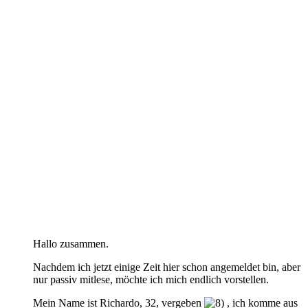
Hallo zusammen.
Nachdem ich jetzt einige Zeit hier schon angemeldet bin, aber
nur passiv mitlese, möchte ich mich endlich vorstellen.
Mein Name ist Richardo, 32, vergeben
, ich komme aus