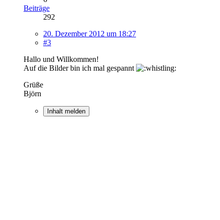
Beiträge
292
20. Dezember 2012 um 18:27
#3
Hallo und Willkommen!
Auf die Bilder bin ich mal gespannt
Grüße
Björn
Inhalt melden