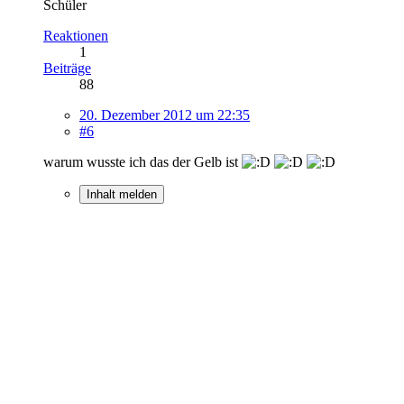
Schüler
Reaktionen
1
Beiträge
88
20. Dezember 2012 um 22:35
#6
warum wusste ich das der Gelb ist
Inhalt melden