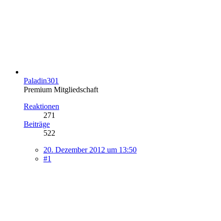
Paladin301
Premium Mitgliedschaft
Reaktionen
271
Beiträge
522
20. Dezember 2012 um 13:50
#1