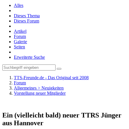
Alles
Dieses Thema
Dieses Forum
Artikel
Forum
Galerie
Seiten
Erweiterte Suche
TTS-Freunde.de - Das Original seit 2008
Forum
Allgemeines > Neuigkeiten
Vorstellung neuer Mitglieder
Ein (vielleicht bald) neuer TTRS Jünger
aus Hannover