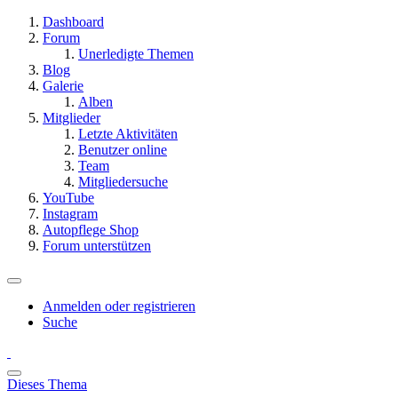
Dashboard
Forum
Unerledigte Themen
Blog
Galerie
Alben
Mitglieder
Letzte Aktivitäten
Benutzer online
Team
Mitgliedersuche
YouTube
Instagram
Autopflege Shop
Forum unterstützen
Anmelden oder registrieren
Suche
Dieses Thema