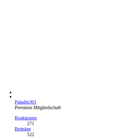
Paladin301
Premium Mitgliedschaft
Reaktionen
271
Beiträge
522