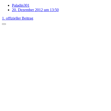
Paladin301
20. Dezember 2012 um 13:50
1. offizieller Beitrag