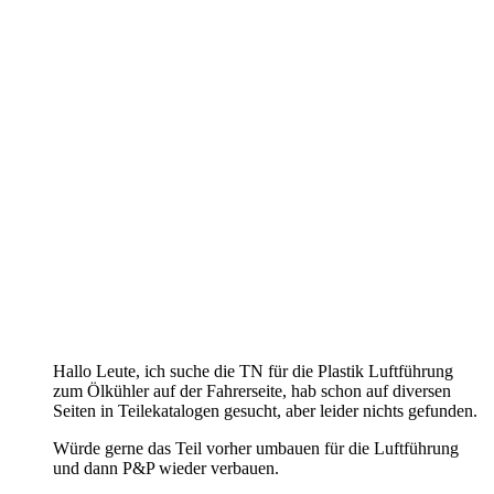
Hallo Leute, ich suche die TN für die Plastik Luftführung
zum Ölkühler auf der Fahrerseite, hab schon auf diversen
Seiten in Teilekatalogen gesucht, aber leider nichts gefunden.
Würde gerne das Teil vorher umbauen für die Luftführung
und dann P&P wieder verbauen.