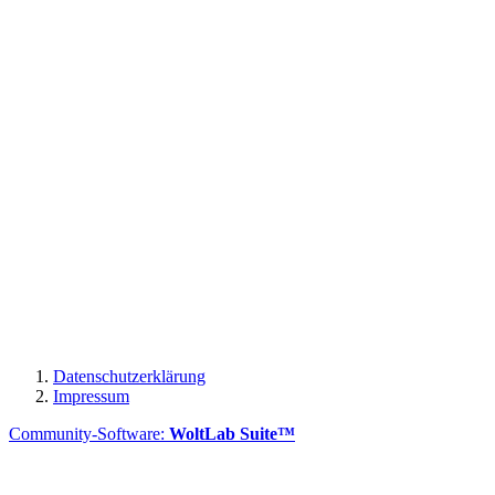
Datenschutzerklärung
Impressum
Community-Software:
WoltLab Suite™