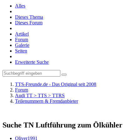
Alles
Dieses Thema
Dieses Forum
Artikel
Forum
Galerie
Seiten
Erweiterte Suche
TTS-Freunde.de - Das Original seit 2008
Forum
Audi TT > TTS > TTRS
Teilenummern & Fremdanbieter
Suche TN Luftführung zum Ölkühler
Oliver1991