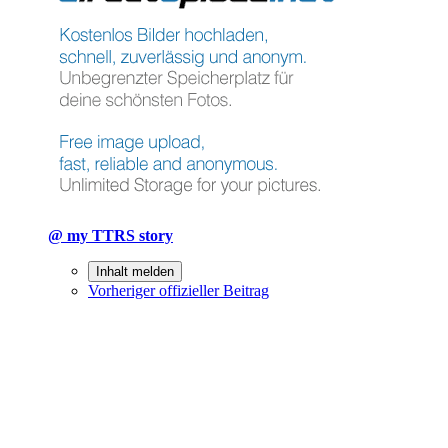
@ my TTRS story
Inhalt melden
Vorheriger offizieller Beitrag