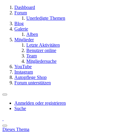
Dashboard
Forum
Unerledigte Themen
Blog
Galerie
Alben
Mitglieder
Letzte Aktivitäten
Benutzer online
Team
Mitgliedersuche
YouTube
Instagram
Autopflege Shop
Forum unterstützen
Anmelden oder registrieren
Suche
Dieses Thema