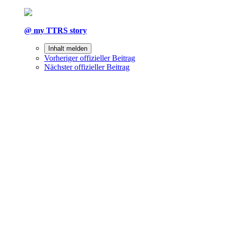
@ my TTRS story
Inhalt melden
Vorheriger offizieller Beitrag
Nächster offizieller Beitrag