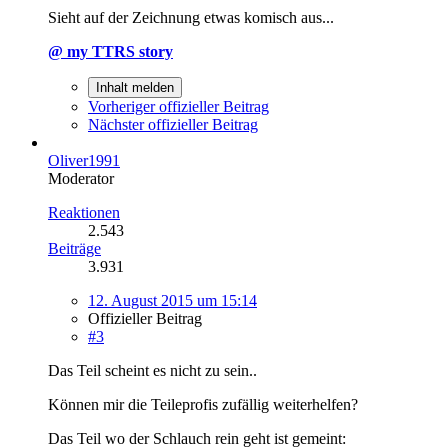
Sieht auf der Zeichnung etwas komisch aus...
@ my TTRS story
Inhalt melden
Vorheriger offizieller Beitrag
Nächster offizieller Beitrag
Oliver1991
Moderator
Reaktionen
2.543
Beiträge
3.931
12. August 2015 um 15:14
Offizieller Beitrag
#3
Das Teil scheint es nicht zu sein..
Können mir die Teileprofis zufällig weiterhelfen?
Das Teil wo der Schlauch rein geht ist gemeint: