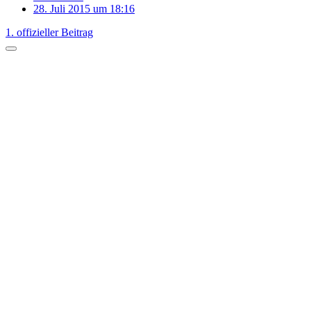
28. Juli 2015 um 18:16
1. offizieller Beitrag