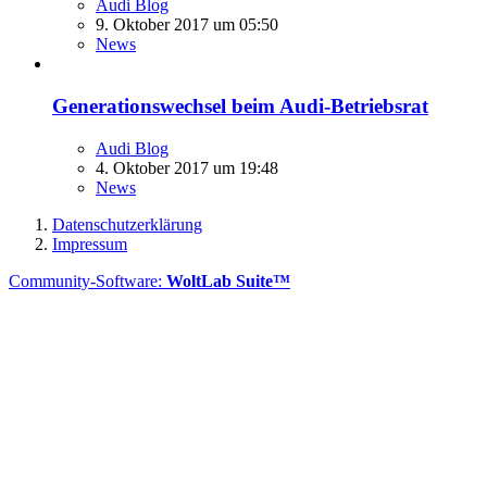
Audi Blog
9. Oktober 2017 um 05:50
News
Generationswechsel beim Audi-Betriebsrat
Audi Blog
4. Oktober 2017 um 19:48
News
Datenschutzerklärung
Impressum
Community-Software:
WoltLab Suite™