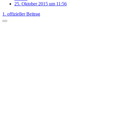
25. Oktober 2015 um 11:56
1. offizieller Beitrag