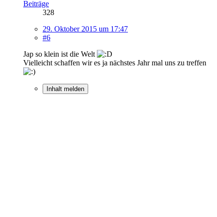
Beiträge
328
29. Oktober 2015 um 17:47
#6
Jap so klein ist die Welt
Vielleicht schaffen wir es ja nächstes Jahr mal uns zu treffen
Inhalt melden