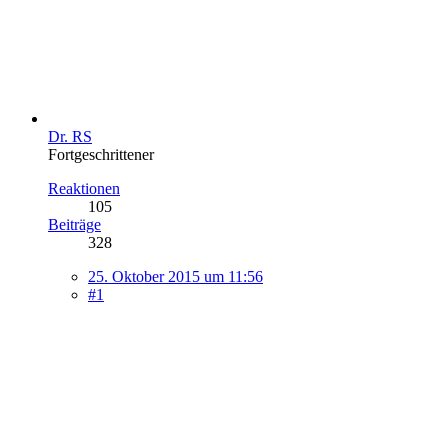
Dr. RS
Fortgeschrittener
Reaktionen
105
Beiträge
328
25. Oktober 2015 um 11:56
#1