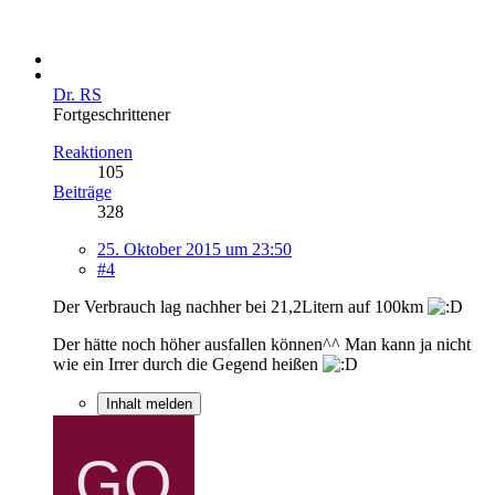
Dr. RS
Fortgeschrittener
Reaktionen
105
Beiträge
328
25. Oktober 2015 um 23:50
#4
Der Verbrauch lag nachher bei 21,2Litern auf 100km
Der hätte noch höher ausfallen können^^ Man kann ja nicht
wie ein Irrer durch die Gegend heißen
Inhalt melden