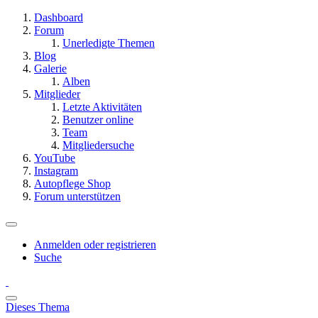
Dashboard
Forum
Unerledigte Themen
Blog
Galerie
Alben
Mitglieder
Letzte Aktivitäten
Benutzer online
Team
Mitgliedersuche
YouTube
Instagram
Autopflege Shop
Forum unterstützen
Anmelden oder registrieren
Suche
Dieses Thema