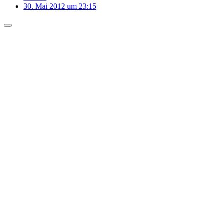
30. Mai 2012 um 23:15