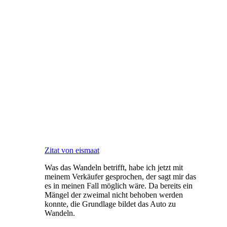
Zitat von eismaat
Was das Wandeln betrifft, habe ich jetzt mit
meinem Verkäufer gesprochen, der sagt mir das
es in meinen Fall möglich wäre. Da bereits ein
Mängel der zweimal nicht behoben werden
konnte, die Grundlage bildet das Auto zu
Wandeln.