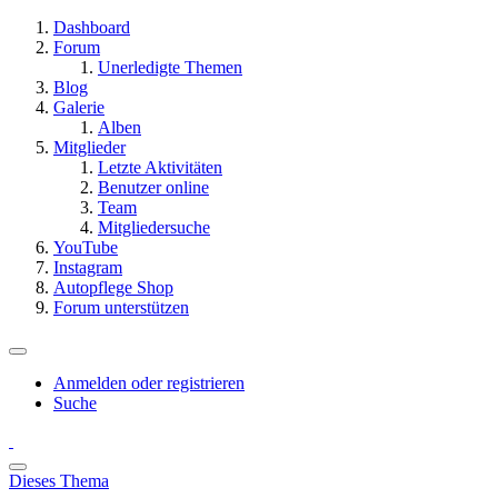
Dashboard
Forum
Unerledigte Themen
Blog
Galerie
Alben
Mitglieder
Letzte Aktivitäten
Benutzer online
Team
Mitgliedersuche
YouTube
Instagram
Autopflege Shop
Forum unterstützen
Anmelden oder registrieren
Suche
Dieses Thema