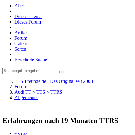
Alles
Dieses Thema
Dieses Forum
Artikel
Forum
Galerie
Seiten
Erweiterte Suche
TTS-Freunde.de - Das Original seit 2008
Forum
Audi TT > TTS > TTRS
Allgemeines
Erfahrungen nach 19 Monaten TTRS
eismaat