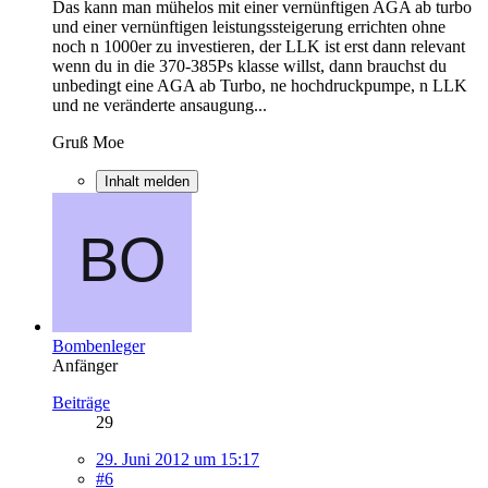
Das kann man mühelos mit einer vernünftigen AGA ab turbo
und einer vernünftigen leistungssteigerung errichten ohne
noch n 1000er zu investieren, der LLK ist erst dann relevant
wenn du in die 370-385Ps klasse willst, dann brauchst du
unbedingt eine AGA ab Turbo, ne hochdruckpumpe, n LLK
und ne veränderte ansaugung...
Gruß Moe
Inhalt melden
Bombenleger
Anfänger
Beiträge
29
29. Juni 2012 um 15:17
#6