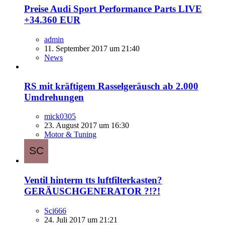
Preise Audi Sport Performance Parts LIVE
+34.360 EUR
admin
11. September 2017 um 21:40
News
RS mit kräftigem Rasselgeräusch ab 2.000
Umdrehungen
mick0305
23. August 2017 um 16:30
Motor & Tuning
Ventil hinterm tts luftfilterkasten?
GERÄUSCHGENERATOR ?!?!
Sci666
24. Juli 2017 um 21:21