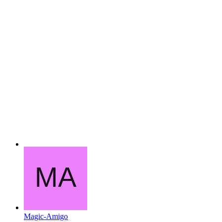
Magic-Amigo