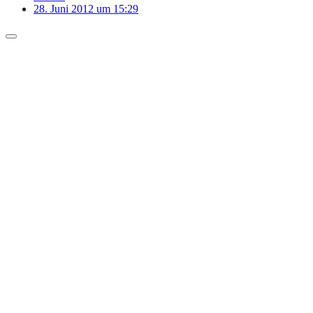
28. Juni 2012 um 15:29