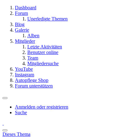
Dashboard
Forum
Unerledigte Themen
Blog
Galerie
Alben
Mitglieder
Letzte Aktivitäten
Benutzer online
Team
Mitgliedersuche
YouTube
Instagram
Autopflege Shop
Forum unterstützen
Anmelden oder registrieren
Suche
Dieses Thema