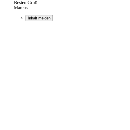
Besten Gruß
Marcus
Inhalt melden