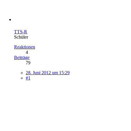
TTS-R
Schüler
Reaktionen
4
Beiträge
79
28. Juni 2012 um 15:29
#1