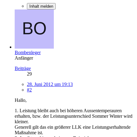
Inhalt melden
Bombenleger
Anfänger
Beiträge
29
28. Juni 2012 um 19:13
#2
Hallo,
1. Leistung bleibt auch bei höheren Aussentemperauren
erhalten, bzw. der Leistungsunterschied Sommer Winter wird
kleiner.
Generell gilt das ein größerer LLK eine Leistungserhaltende
Maßnahme ist.