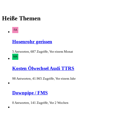
Heiße Themen
Hosenrohr gerissen
5 Antworten, 687 Zugriffe, Vor einem Monat
Kosten Ölwechsel Audi TTRS
98 Antworten, 41.965 Zugriffe, Vor einem Jahr
Downpipe / FMS
0 Antworten, 141 Zugriffe, Vor 2 Wochen