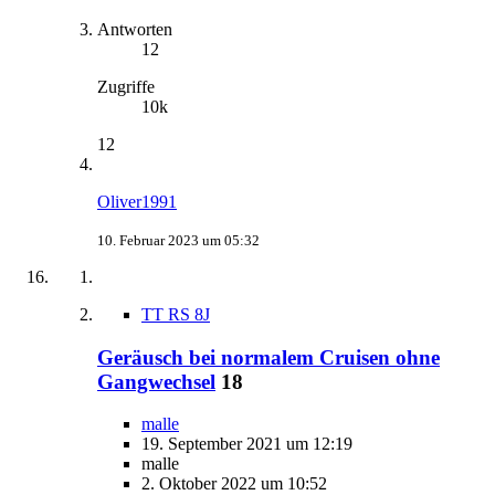
Antworten
12
Zugriffe
10k
12
Oliver1991
10. Februar 2023 um 05:32
TT RS 8J
Geräusch bei normalem Cruisen ohne
Gangwechsel
18
malle
19. September 2021 um 12:19
malle
2. Oktober 2022 um 10:52