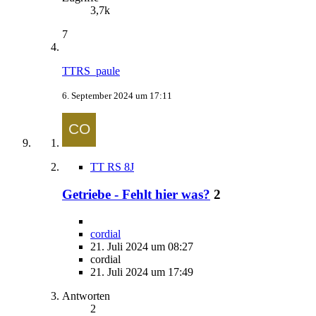
3,7k
7
TTRS_paule
6. September 2024 um 17:11
TT RS 8J
Getriebe - Fehlt hier was?
2
cordial
21. Juli 2024 um 08:27
cordial
21. Juli 2024 um 17:49
Antworten
2