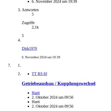
6. November 2024 um 19:39
Antworten
5
Zugriffe
2,1k
5
Dirk1970
6. November 2024 um 19:39
TT RS 8J
Getriebeausbau / Kupplungswechsel
Harti
2. Oktober 2024 um 09:56
Harti
2. Oktober 2024 um 09:56