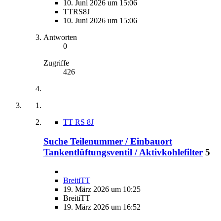
10. Juni 2026 um 15:06
TTRS8J
10. Juni 2026 um 15:06
Antworten
0
Zugriffe
426
TT RS 8J
Suche Teilenummer / Einbauort
Tankentlüftungsventil / Aktivkohlefilter
5
BreitiTT
19. März 2026 um 10:25
BreitiTT
19. März 2026 um 16:52