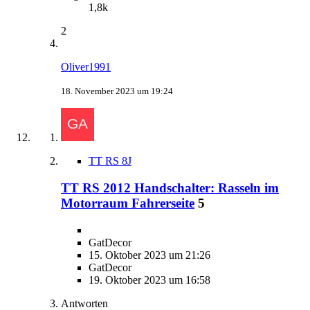
1,8k
2
Oliver1991
18. November 2023 um 19:24
TT RS 8J
TT RS 2012 Handschalter: Rasseln im
Motorraum Fahrerseite
5
GatDecor
15. Oktober 2023 um 21:26
GatDecor
19. Oktober 2023 um 16:58
Antworten