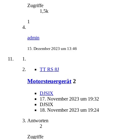
Zugriffe
1,5k
1
admin
15. Dezember 2023 um 13:46
TT RS 8J
Motorsteuergerät
2
DJSIX
17. November 2023 um 19:32
DJSIX
18. November 2023 um 19:24
Antworten
2
Zugriffe