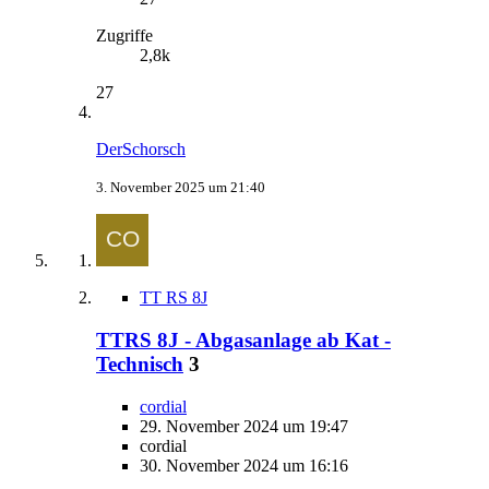
Zugriffe
2,8k
27
DerSchorsch
3. November 2025 um 21:40
TT RS 8J
TTRS 8J - Abgasanlage ab Kat -
Technisch
3
cordial
29. November 2024 um 19:47
cordial
30. November 2024 um 16:16