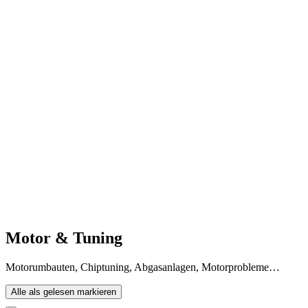
Motor & Tuning
Motorumbauten, Chiptuning, Abgasanlagen, Motorprobleme…
Alle als gelesen markieren