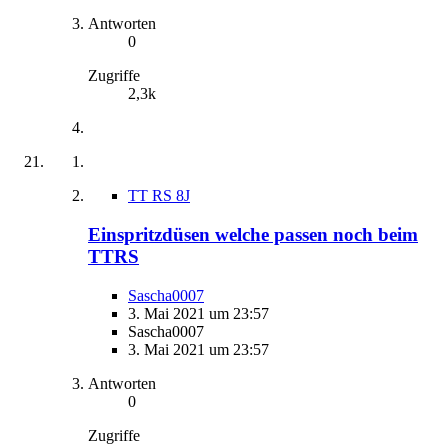
Antworten
0
Zugriffe
2,3k
TT RS 8J
Einspritzdüsen welche passen noch beim
TTRS
Sascha0007
3. Mai 2021 um 23:57
Sascha0007
3. Mai 2021 um 23:57
Antworten
0
Zugriffe