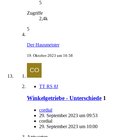
5
Zugriffe
2,4k
5
Der Hausmeister
19. Oktober 2023 um 16:58
TT RS 8J
Winkelgetriebe - Unterschiede
1
cordial
29. September 2023 um 09:53
cordial
29. September 2023 um 10:00
Antworten