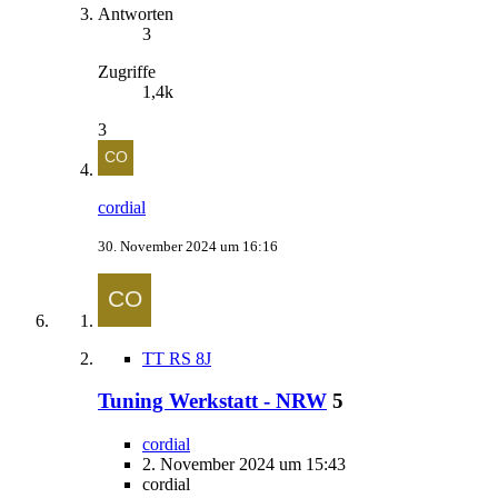
Antworten
3
Zugriffe
1,4k
3
cordial
30. November 2024 um 16:16
TT RS 8J
Tuning Werkstatt - NRW
5
cordial
2. November 2024 um 15:43
cordial