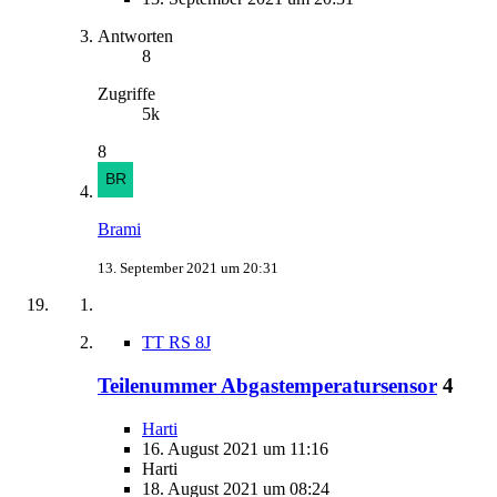
Antworten
8
Zugriffe
5k
8
Brami
13. September 2021 um 20:31
TT RS 8J
Teilenummer Abgastemperatursensor
4
Harti
16. August 2021 um 11:16
Harti
18. August 2021 um 08:24