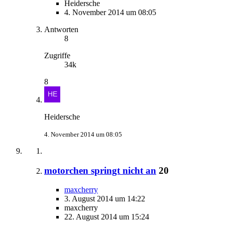
Heidersche
4. November 2014 um 08:05
Antworten
8
Zugriffe
34k
8
Heidersche
4. November 2014 um 08:05
motorchen springt nicht an
20
maxcherry
3. August 2014 um 14:22
maxcherry
22. August 2014 um 15:24