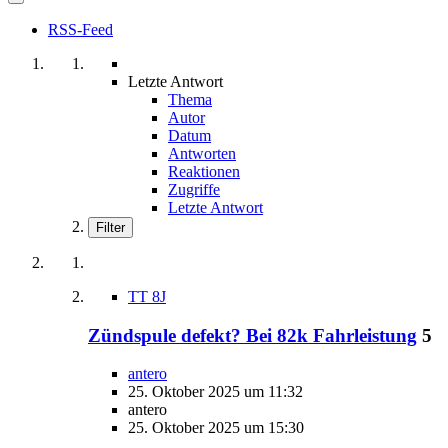
RSS-Feed
Letzte Antwort
Thema
Autor
Datum
Antworten
Reaktionen
Zugriffe
Letzte Antwort
Filter
TT 8J
Zündspule defekt? Bei 82k Fahrleistung
5
antero
25. Oktober 2025 um 11:32
antero
25. Oktober 2025 um 15:30