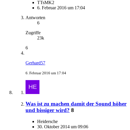
TTsMK2
6. Februar 2016 um 17:04
Antworten
6
Zugriffe
23k
6
Gerhard57
6. Februar 2016 um 17:04
Was ist zu machen damit der Sound höher
und bissiger wird?
8
Heidersche
30. Oktober 2014 um 09:06