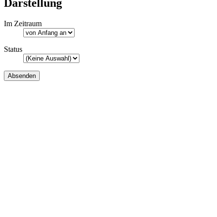
Darstellung
Im Zeitraum
Status