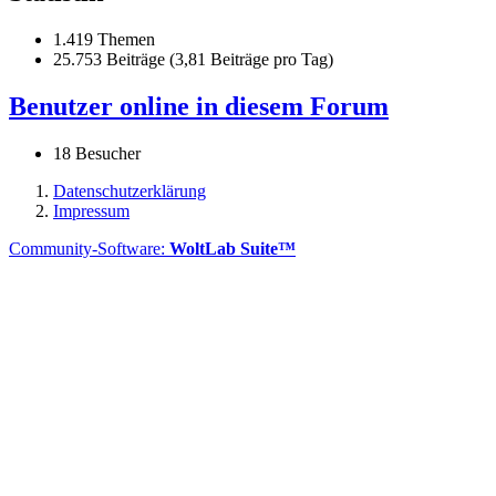
1.419 Themen
25.753 Beiträge (3,81 Beiträge pro Tag)
Benutzer online in diesem Forum
18 Besucher
Datenschutzerklärung
Impressum
Community-Software:
WoltLab Suite™