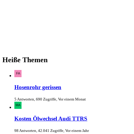
Heiße Themen
Hosenrohr gerissen
5 Antworten, 690 Zugriffe, Vor einem Monat
Kosten Ölwechsel Audi TTRS
98 Antworten, 42.041 Zugriffe, Vor einem Jahr