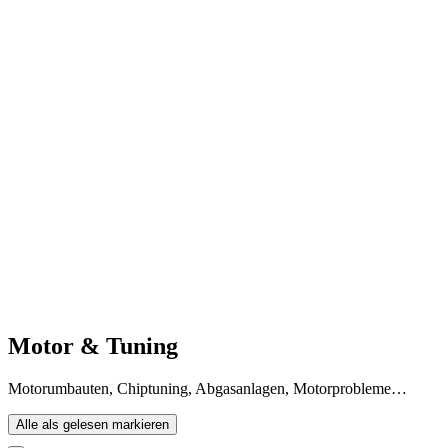
Motor & Tuning
Motorumbauten, Chiptuning, Abgasanlagen, Motorprobleme…
Alle als gelesen markieren