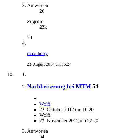
Antworten
20
Zugriffe
23k
20
maxcherry
22. August 2014 um 15:24
Nachbesserung bei MTM
54
Wolfi
22. Oktober 2012 um 10:20
Wolfi
23. November 2012 um 22:20
Antworten
54