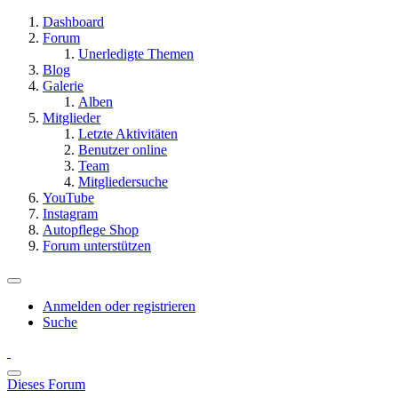
Dashboard
Forum
Unerledigte Themen
Blog
Galerie
Alben
Mitglieder
Letzte Aktivitäten
Benutzer online
Team
Mitgliedersuche
YouTube
Instagram
Autopflege Shop
Forum unterstützen
Anmelden oder registrieren
Suche
Dieses Forum