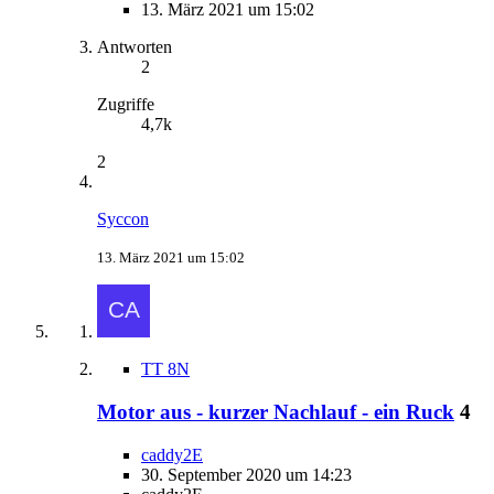
13. März 2021 um 15:02
Antworten
2
Zugriffe
4,7k
2
Syccon
13. März 2021 um 15:02
TT 8N
Motor aus - kurzer Nachlauf - ein Ruck
4
caddy2E
30. September 2020 um 14:23