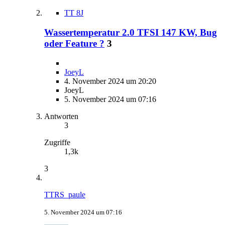
TT 8J
Wassertemperatur 2.0 TFSI 147 KW, Bug
oder Feature ?
3
JoeyL
4. November 2024 um 20:20
JoeyL
5. November 2024 um 07:16
Antworten
3
Zugriffe
1,3k
3
TTRS_paule
5. November 2024 um 07:16