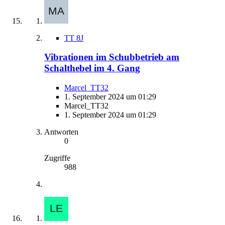
TT 8J
Vibrationen im Schubbetrieb am
Schalthebel im 4. Gang
Marcel_TT32
1. September 2024 um 01:29
Marcel_TT32
1. September 2024 um 01:29
Antworten
0
Zugriffe
988