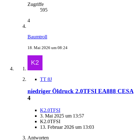
Zugriffe
595
4
Baumtroll
18. Mai 2026 um 08:24
TT 8J
niedriger Öldruck 2.0TFSI EA888 CESA
4
K2.0TFSI
3. Mai 2025 um 13:57
K2.0TFSI
13. Februar 2026 um 13:03
Antworten