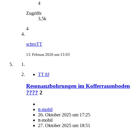
4
Zugriffe
3,5k
4
schroTT
13. Februar 2026 um 13:03
TT 8J
Resonanzbohrungen im Kofferraumboden
????
2
tt-mobil
26. Oktober 2025 um 17:25
tt-mobil
27. Oktober 2025 um 18:51