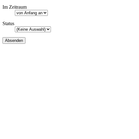
Im Zeitraum
Status