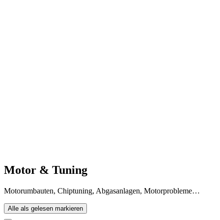
Motor & Tuning
Motorumbauten, Chiptuning, Abgasanlagen, Motorprobleme…
Alle als gelesen markieren