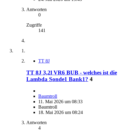
Antworten
0
Zugriffe
141
TT 8J
TT 8J 3,2l VR6 BUB - welches ist die
Lambda Sonde1 Bank1?
4
Baumtroll
11. Mai 2026 um 08:33
Baumtroll
18. Mai 2026 um 08:24
Antworten
4