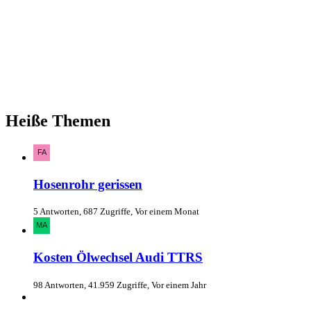
Heiße Themen
Hosenrohr gerissen
5 Antworten, 687 Zugriffe, Vor einem Monat
Kosten Ölwechsel Audi TTRS
98 Antworten, 41.959 Zugriffe, Vor einem Jahr