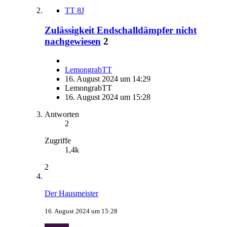
TT 8J
Zulässigkeit Endschalldämpfer nicht
nachgewiesen
2
LemongrabTT
16. August 2024 um 14:29
LemongrabTT
16. August 2024 um 15:28
Antworten
2
Zugriffe
1,4k
2
Der Hausmeister
16. August 2024 um 15:28