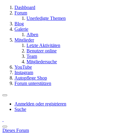
Dashboard
Forum
Unerledigte Themen
Blog
Galerie
Alben
Mitglieder
Letzte Aktivitäten
Benutzer online
Team
Mitgliedersuche
YouTube
Instagram
Autopflege Shop
Forum unterstützen
Anmelden oder registrieren
Suche
Dieses Forum