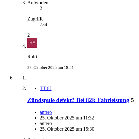
Antworten
2
Zugriffe
734
2
Ralfi
27. Oktober 2025 um 18:51
TT 8J
Zündspule defekt? Bei 82k Fahrleistung
5
antero
25. Oktober 2025 um 11:32
antero
25. Oktober 2025 um 15:30