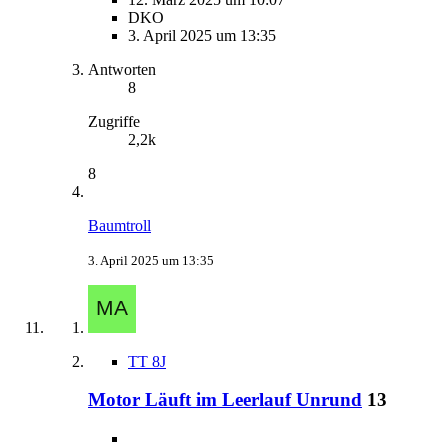
DKO
3. April 2025 um 13:35
Antworten
8
Zugriffe
2,2k
8
Baumtroll
3. April 2025 um 13:35
TT 8J
Motor Läuft im Leerlauf Unrund
13