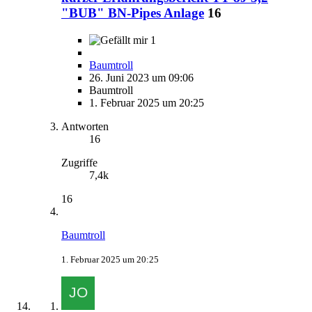
"BUB" BN-Pipes Anlage
16
1
Baumtroll
26. Juni 2023 um 09:06
Baumtroll
1. Februar 2025 um 20:25
Antworten
16
Zugriffe
7,4k
16
Baumtroll
1. Februar 2025 um 20:25