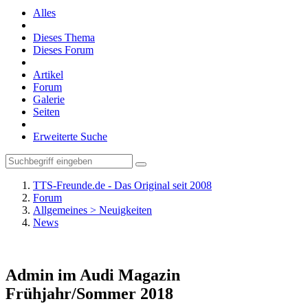
Alles
Dieses Thema
Dieses Forum
Artikel
Forum
Galerie
Seiten
Erweiterte Suche
TTS-Freunde.de - Das Original seit 2008
Forum
Allgemeines > Neuigkeiten
News
Admin im Audi Magazin
Frühjahr/Sommer 2018