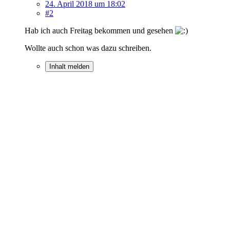
24. April 2018 um 18:02
#2
Hab ich auch Freitag bekommen und gesehen
Wollte auch schon was dazu schreiben.
Inhalt melden