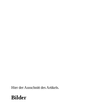
Hier der Ausschnitt des Artikels.
Bilder