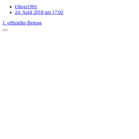
Oliver1991
24. April 2018 um 17:02
1. offizieller Beitrag