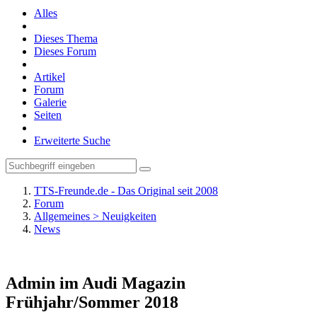
Alles
Dieses Thema
Dieses Forum
Artikel
Forum
Galerie
Seiten
Erweiterte Suche
TTS-Freunde.de - Das Original seit 2008
Forum
Allgemeines > Neuigkeiten
News
Admin im Audi Magazin
Frühjahr/Sommer 2018