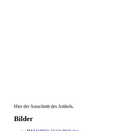
Hier der Ausschnitt des Artikels.
Bilder