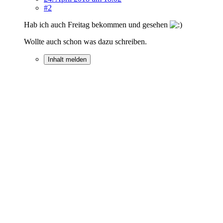
#2
Hab ich auch Freitag bekommen und gesehen
Wollte auch schon was dazu schreiben.
Inhalt melden