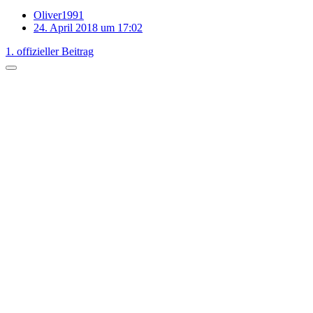
Oliver1991
24. April 2018 um 17:02
1. offizieller Beitrag