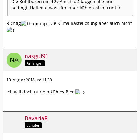
Die Kuhlboxen mit 12v Anschluß taugen alle nur
bedingt. Halten etwas kühl aber kühlen nicht runter
Richtig
Die Klima Bastellösung aber auch nicht
nasgul91
Anfänger
10. August 2018 um 11:39
Ich will doch nur ein kühles Bier
BavariaR
Schüler