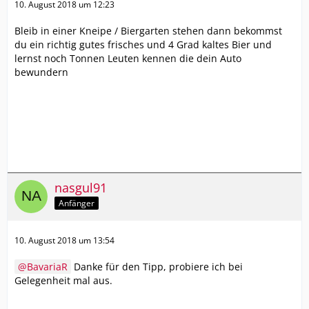
10. August 2018 um 12:23
Bleib in einer Kneipe / Biergarten stehen dann bekommst
du ein richtig gutes frisches und 4 Grad kaltes Bier und
lernst noch Tonnen Leuten kennen die dein Auto
bewundern
nasgul91
Anfänger
10. August 2018 um 13:54
BavariaR
Danke für den Tipp, probiere ich bei
Gelegenheit mal aus.