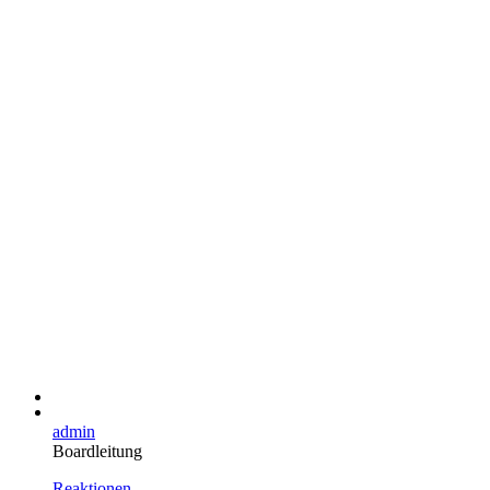
admin
Boardleitung
Reaktionen