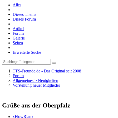
Alles
Dieses Thema
Dieses Forum
Artikel
Forum
Galerie
Seiten
Erweiterte Suche
TTS-Freunde.de - Das Original seit 2008
Forum
Allgemeines > Neuigkeiten
Vorstellung neuer Mitglieder
Grüße aus der Oberpfalz
xFlowRianx