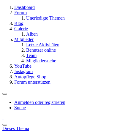
Dashboard
Forum
Unerledigte Themen
Blog
Galerie
Alben
Mitglieder
Letzte Aktivitäten
Benutzer online
Team
Mitgliedersuche
YouTube
Instagram
Autopflege Shop
Forum unterstützen
Anmelden oder registrieren
Suche
Dieses Thema