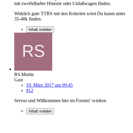
mit zweifelhafter Historie oder Unfallwagen finden.
Wirklich gute TTRS mit den Kriterien wirst Du kaum unter
35-40k finden.
Inhalt melden
RS.Moritz
Gast
19. März 2017 um 09:45
#12
Servus und Willkommen hier im Forum! :winken
Inhalt melden