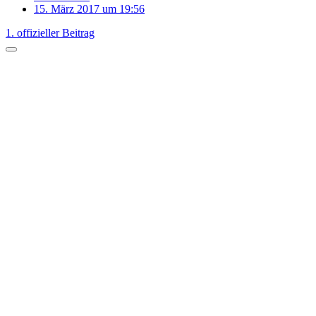
15. März 2017 um 19:56
1. offizieller Beitrag