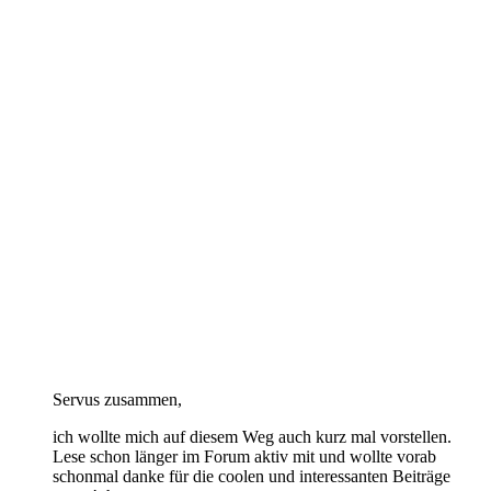
Servus zusammen,
ich wollte mich auf diesem Weg auch kurz mal vorstellen.
Lese schon länger im Forum aktiv mit und wollte vorab
schonmal danke für die coolen und interessanten Beiträge