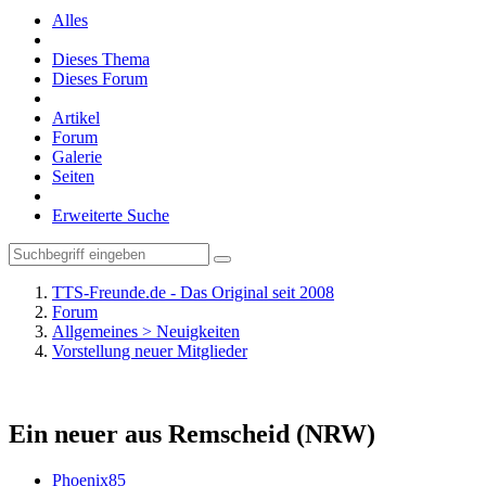
Alles
Dieses Thema
Dieses Forum
Artikel
Forum
Galerie
Seiten
Erweiterte Suche
TTS-Freunde.de - Das Original seit 2008
Forum
Allgemeines > Neuigkeiten
Vorstellung neuer Mitglieder
Ein neuer aus Remscheid (NRW)
Phoenix85