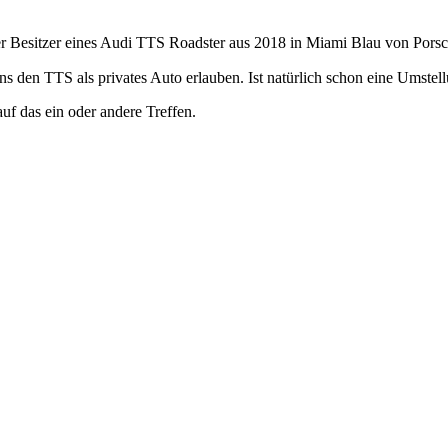
er Besitzer eines Audi TTS Roadster aus 2018 in Miami Blau von Porsc
ns den TTS als privates Auto erlauben. Ist natürlich schon eine Umst
uf das ein oder andere Treffen.