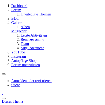
Dashboard
Forum
Unerledigte Themen
Blog
Galerie
Alben
Mitglieder
Letzte Aktivitäten
Benutzer online
Team
Mitgliedersuche
YouTube
Instagram
Autopflege Shop
Forum unterstützen
Anmelden oder registrieren
Suche
Dieses Thema