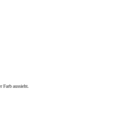
er Farb aussieht.