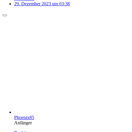
29. Dezember 2023 um 03:38
Phoenix85
Anfänger