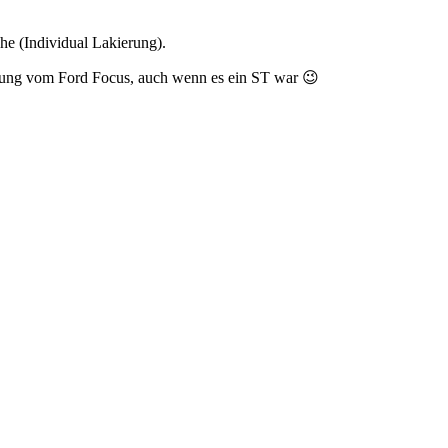
he (Individual Lakierung).
ellung vom Ford Focus, auch wenn es ein ST war 😉