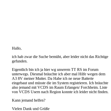
Hallo,
ich hab zwar die Suche bemüht, aber leider nicht das Richtige
gefunden.
Eigentlich bin ich ja hier wg unserem TT RS im Forum
unterwegs. Diesmal bräuchte ich aber mal Hilfe wegen dem
A3 8V meiner Mutter. Da Habe ich ne neue Batterie
eingebaut und müsste die im System registrieren. Ich bräuchte
also jemand mit VCDS im Raum Erlangen/ Forchheim. Liste
von VCDS Usern nach Region konnte ich leider nicht finden.
Kann jemand helfen?
Vielen Dank und Grüße