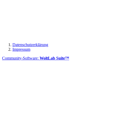
Datenschutzerklärung
Impressum
Community-Software:
WoltLab Suite™