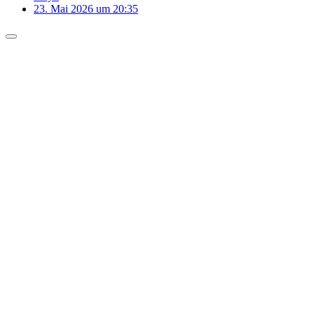
23. Mai 2026 um 20:35