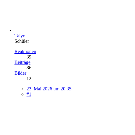
Taiyo
Schüler
Reaktionen
39
Beiträge
86
Bilder
12
23. Mai 2026 um 20:35
#1