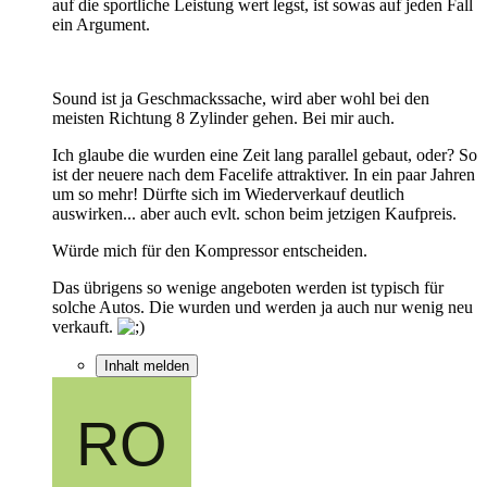
auf die sportliche Leistung wert legst, ist sowas auf jeden Fall
ein Argument.
Sound ist ja Geschmackssache, wird aber wohl bei den
meisten Richtung 8 Zylinder gehen. Bei mir auch.
Ich glaube die wurden eine Zeit lang parallel gebaut, oder? So
ist der neuere nach dem Facelife attraktiver. In ein paar Jahren
um so mehr! Dürfte sich im Wiederverkauf deutlich
auswirken... aber auch evlt. schon beim jetzigen Kaufpreis.
Würde mich für den Kompressor entscheiden.
Das übrigens so wenige angeboten werden ist typisch für
solche Autos. Die wurden und werden ja auch nur wenig neu
verkauft.
Inhalt melden