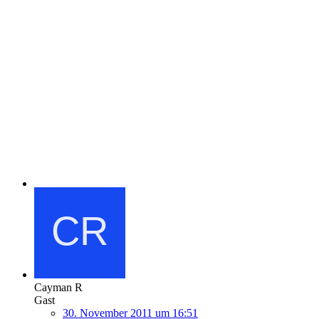
Cayman R
Gast
30. November 2011 um 16:51