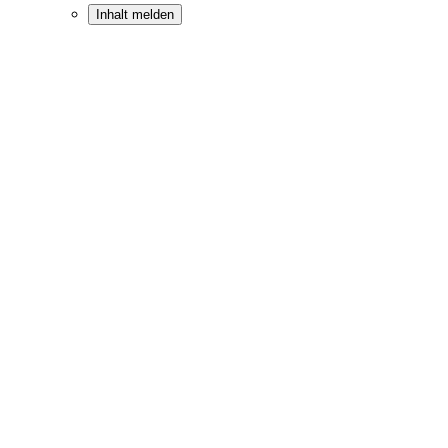
Inhalt melden