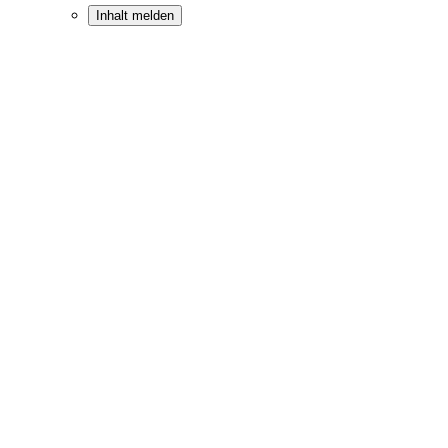
Inhalt melden