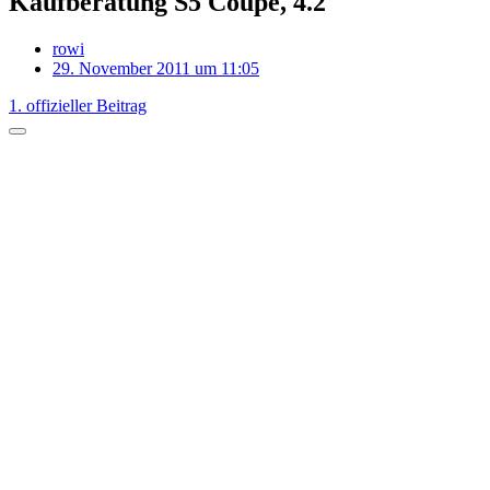
Kaufberatung S5 Coupé, 4.2
rowi
29. November 2011 um 11:05
1. offizieller Beitrag