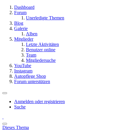
Dashboard
Forum
Unerledigte Themen
Blog
Galerie
Alben
Mitglieder
Letzte Aktivitäten
Benutzer online
Team
Mitgliedersuche
YouTube
Instagram
Autopflege Shop
Forum unterstützen
Anmelden oder registrieren
Suche
Dieses Thema