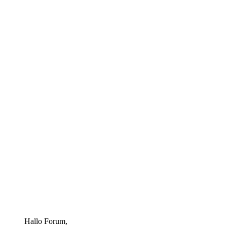
Hallo Forum,