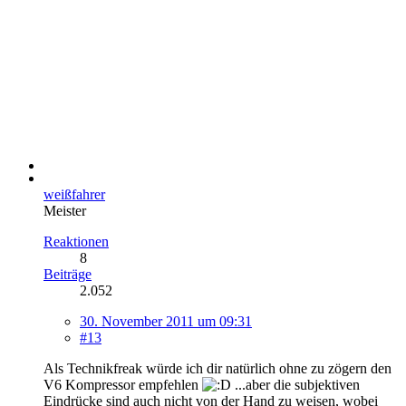
weißfahrer
Meister
Reaktionen
8
Beiträge
2.052
30. November 2011 um 09:31
#13
Als Technikfreak würde ich dir natürlich ohne zu zögern den
V6 Kompressor empfehlen
...aber die subjektiven
Eindrücke sind auch nicht von der Hand zu weisen, wobei