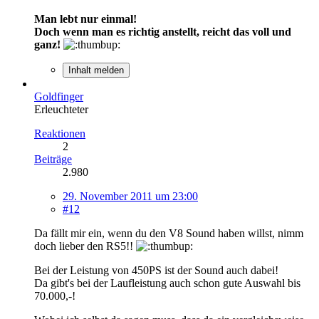
Man lebt nur einmal!
Doch wenn man es richtig anstellt, reicht das voll und
ganz!
Inhalt melden
Goldfinger
Erleuchteter
Reaktionen
2
Beiträge
2.980
29. November 2011 um 23:00
#12
Da fällt mir ein, wenn du den V8 Sound haben willst, nimm
doch lieber den RS5!!
Bei der Leistung von 450PS ist der Sound auch dabei!
Da gibt's bei der Laufleistung auch schon gute Auswahl bis
70.000,-!