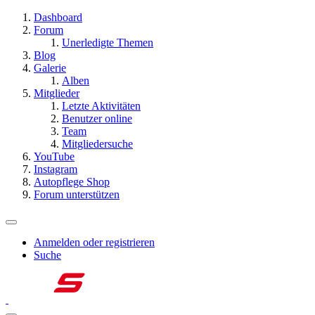
Dashboard
Forum
Unerledigte Themen
Blog
Galerie
Alben
Mitglieder
Letzte Aktivitäten
Benutzer online
Team
Mitgliedersuche
YouTube
Instagram
Autopflege Shop
Forum unterstützen
Anmelden oder registrieren
Suche