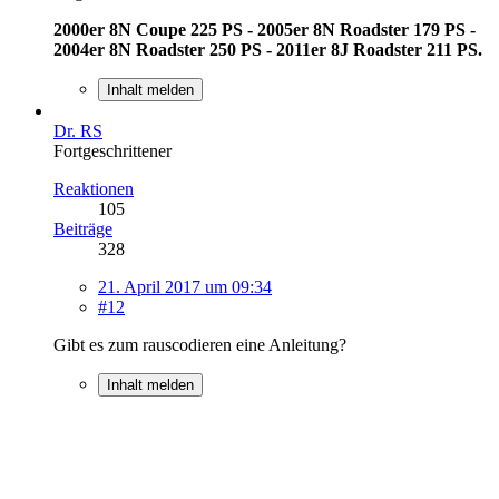
2000er 8N Coupe 225 PS - 2005er 8N Roadster 179 PS -
2004er 8N Roadster 250 PS - 2011er 8J Roadster 211 PS.
Inhalt melden
Dr. RS
Fortgeschrittener
Reaktionen
105
Beiträge
328
21. April 2017 um 09:34
#12
Gibt es zum rauscodieren eine Anleitung?
Inhalt melden