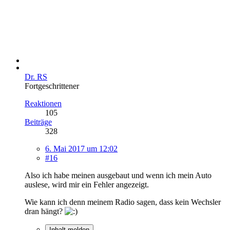
Dr. RS
Fortgeschrittener
Reaktionen
105
Beiträge
328
6. Mai 2017 um 12:02
#16
Also ich habe meinen ausgebaut und wenn ich mein Auto
auslese, wird mir ein Fehler angezeigt.
Wie kann ich denn meinem Radio sagen, dass kein Wechsler
dran hängt?
Inhalt melden