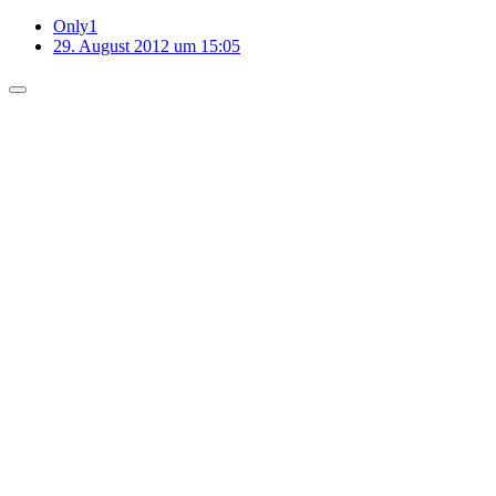
Only1
29. August 2012 um 15:05