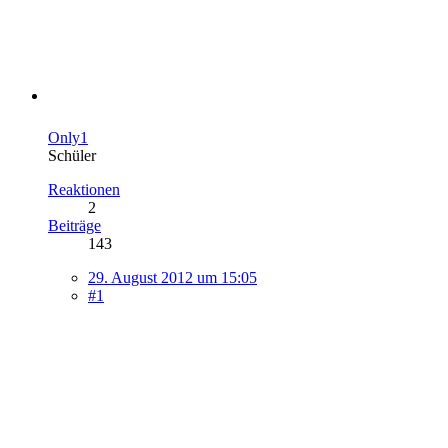
Only1
Schüler
Reaktionen
2
Beiträge
143
29. August 2012 um 15:05
#1