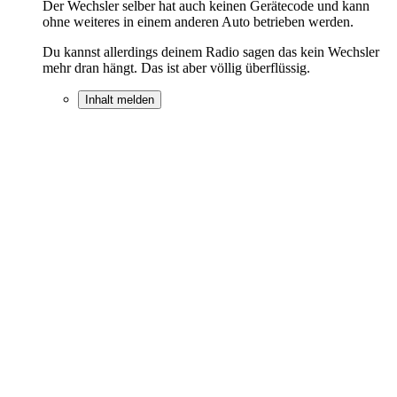
Der Wechsler selber hat auch keinen Gerätecode und kann
ohne weiteres in einem anderen Auto betrieben werden.
Du kannst allerdings deinem Radio sagen das kein Wechsler
mehr dran hängt. Das ist aber völlig überflüssig.
Inhalt melden