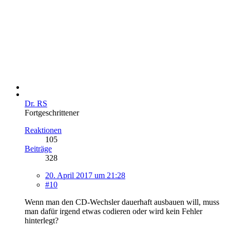
Dr. RS
Fortgeschrittener
Reaktionen
105
Beiträge
328
20. April 2017 um 21:28
#10
Wenn man den CD-Wechsler dauerhaft ausbauen will, muss
man dafür irgend etwas codieren oder wird kein Fehler
hinterlegt?