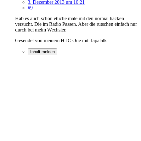
3. Dezember 2013 um 10:21
#9
Hab es auch schon etliche male mit den normal hacken
versucht. Die im Radio Passen. Aber die rutschen einfach nur
durch bei meim Wechsler.
Gesendet von meinem HTC One mit Tapatalk
Inhalt melden