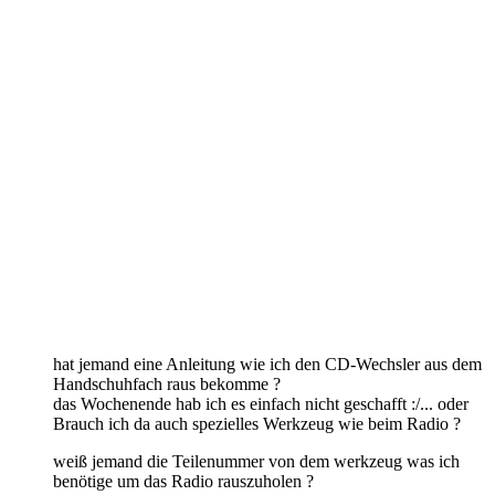
hat jemand eine Anleitung wie ich den CD-Wechsler aus dem
Handschuhfach raus bekomme ?
das Wochenende hab ich es einfach nicht geschafft :/... oder
Brauch ich da auch spezielles Werkzeug wie beim Radio ?
weiß jemand die Teilenummer von dem werkzeug was ich
benötige um das Radio rauszuholen ?