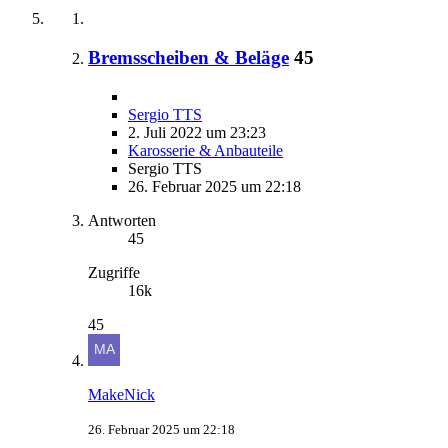
Bremsscheiben & Beläge
45
Sergio TTS
2. Juli 2022 um 23:23
Karosserie & Anbauteile
Sergio TTS
26. Februar 2025 um 22:18
Antworten
45
Zugriffe
16k
45
MakeNick
26. Februar 2025 um 22:18