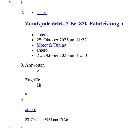
TT 8J
Zündspule defekt? Bei 82k Fahrleistung
5
antero
25. Oktober 2025 um 11:32
Motor & Tuning
antero
25. Oktober 2025 um 15:30
Antworten
5
Zugriffe
1k
5
antero
25. Oktober 2025 um 15:30