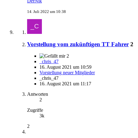
DerNik
14. Juli 2022 um 10:38
Vorstellung vom zukünftigen TT Fahrer
2
2
_chris_47
16. August 2021 um 10:59
Vorstellung neuer Mitglieder
_chris_47
16. August 2021 um 11:17
Antworten
2
Zugriffe
3k
2