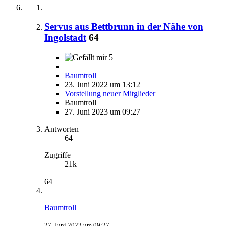
Servus aus Bettbrunn in der Nähe von
Ingolstadt
64
5
Baumtroll
23. Juni 2022 um 13:12
Vorstellung neuer Mitglieder
Baumtroll
27. Juni 2023 um 09:27
Antworten
64
Zugriffe
21k
64
Baumtroll
27. Juni 2023 um 09:27