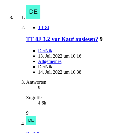
TT 8J
TT 8J 3.2 vor Kauf auslesen?
9
DerNik
13. Juli 2022 um 10:16
Allgemeines
DerNik
14. Juli 2022 um 10:38
Antworten
9
Zugriffe
4,6k
9