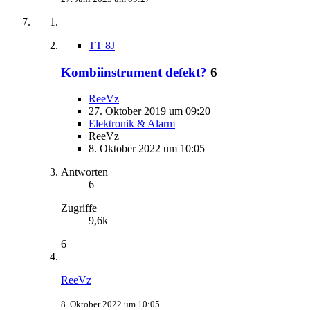
TT 8J
Kombiinstrument defekt?
6
ReeVz
27. Oktober 2019 um 09:20
Elektronik & Alarm
ReeVz
8. Oktober 2022 um 10:05
Antworten
6
Zugriffe
9,6k
6
ReeVz
8. Oktober 2022 um 10:05