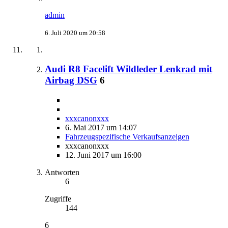
admin
6. Juli 2020 um 20:58
Audi R8 Facelift Wildleder Lenkrad mit
Airbag DSG
6
xxxcanonxxx
6. Mai 2017 um 14:07
Fahrzeugspezifische Verkaufsanzeigen
xxxcanonxxx
12. Juni 2017 um 16:00
Antworten
6
Zugriffe
144
6