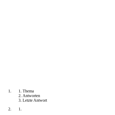
Thema
Antworten
Letzte Antwort