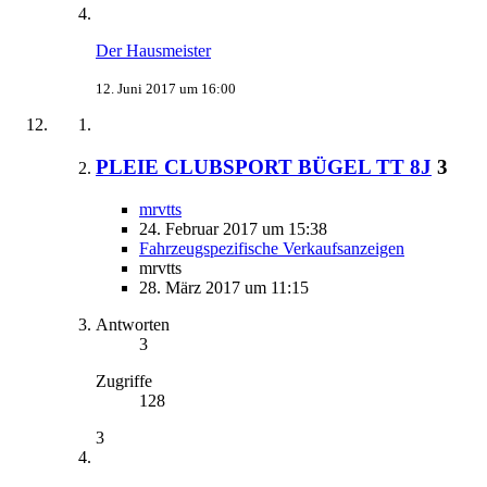
Der Hausmeister
12. Juni 2017 um 16:00
PLEIE CLUBSPORT BÜGEL TT 8J
3
mrvtts
24. Februar 2017 um 15:38
Fahrzeugspezifische Verkaufsanzeigen
mrvtts
28. März 2017 um 11:15
Antworten
3
Zugriffe
128
3