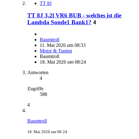
TT 8J
TT 8J 3,2l VR6 BUB - welches ist die
Lambda Sonde1 Bank1?
4
Baumtroll
11. Mai 2026 um 08:33
Motor & Tuning
Baumtroll
18. Mai 2026 um 08:24
Antworten
4
Zugriffe
588
4
Baumtroll
18. Mai 2026 um 08:24