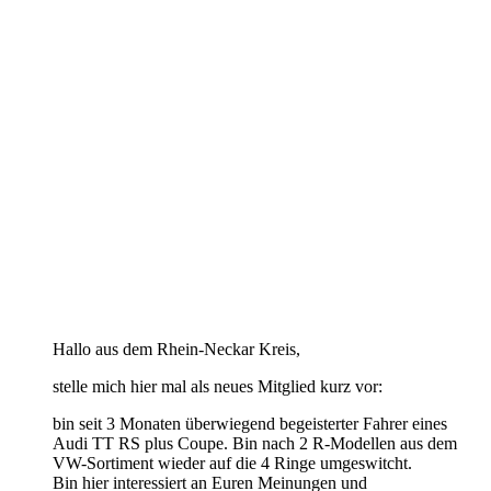
Hallo aus dem Rhein-Neckar Kreis,
stelle mich hier mal als neues Mitglied kurz vor:
bin seit 3 Monaten überwiegend begeisterter Fahrer eines
Audi TT RS plus Coupe. Bin nach 2 R-Modellen aus dem
VW-Sortiment wieder auf die 4 Ringe umgeswitcht.
Bin hier interessiert an Euren Meinungen und