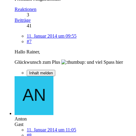
Reaktionen
3
Beiträge
41
11. Januar 2014 um 09:55
#7
Hallo Rainer,
Glückwunsch zum Plus
und viel Spass hier
Inhalt melden
Anton
Gast
11. Januar 2014 um 11:05
#8