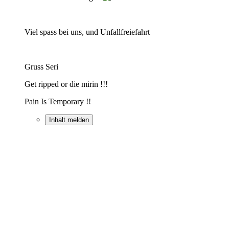
Viel spass bei uns, und Unfallfreiefahrt
Gruss Seri
Get ripped or die mirin !!!
Pain Is Temporary !!
Inhalt melden