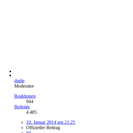
dudie
Moderator
Reaktionen
944
Beiträge
4.485
10. Januar 2014 um 21:25
Offizieller Beitrag
#4