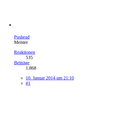
Pushead
Meister
Reaktionen
535
Beiträge
1.868
10. Januar 2014 um 21:10
#1