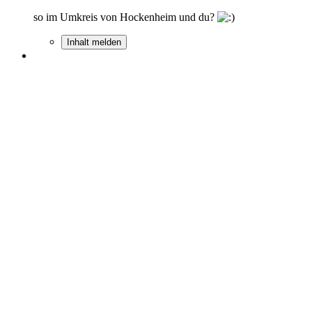
so im Umkreis von Hockenheim und du?
Inhalt melden