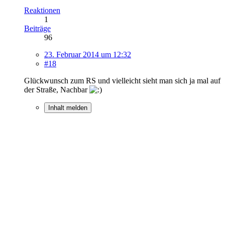
Reaktionen
1
Beiträge
96
23. Februar 2014 um 12:32
#18
Glückwunsch zum RS und vielleicht sieht man sich ja mal auf
der Straße, Nachbar
Inhalt melden