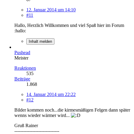
12. Januar 2014 um 14:10
#11
Hallo, Herzlich Willkommen und viel Spaß hier im Forum
:hallo:
Inhalt melden
Pushead
Meister
Reaktionen
535
Beiträge
1.868
14. Januar 2014 um 22:22
#12
Bilder kommen noch...die kirmesmäßigen Felgen dann später
wenns wieder wärmer wird...
Gruß Rainer
------------------------------