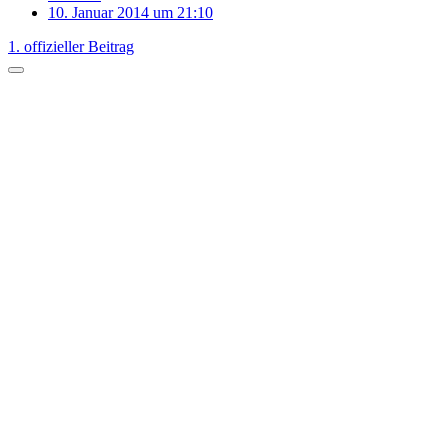
10. Januar 2014 um 21:10
1. offizieller Beitrag