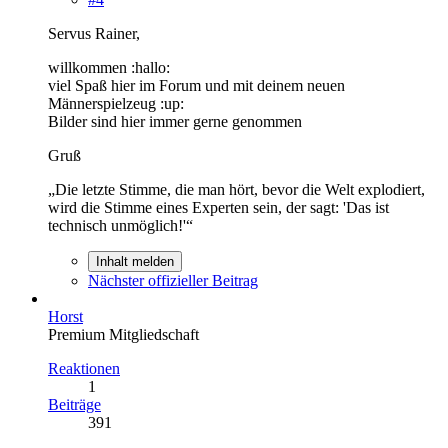
Servus Rainer,
willkommen :hallo:
viel Spaß hier im Forum und mit deinem neuen
Männerspielzeug :up:
Bilder sind hier immer gerne genommen
Gruß
„Die letzte Stimme, die man hört, bevor die Welt explodiert,
wird die Stimme eines Experten sein, der sagt: 'Das ist
technisch unmöglich!'“
Inhalt melden
Nächster offizieller Beitrag
Horst
Premium Mitgliedschaft
Reaktionen
1
Beiträge
391