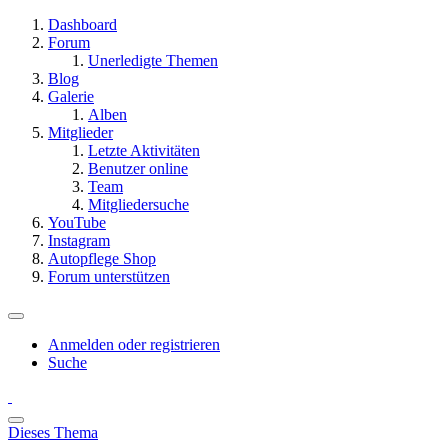
Dashboard
Forum
Unerledigte Themen
Blog
Galerie
Alben
Mitglieder
Letzte Aktivitäten
Benutzer online
Team
Mitgliedersuche
YouTube
Instagram
Autopflege Shop
Forum unterstützen
Anmelden oder registrieren
Suche
Dieses Thema