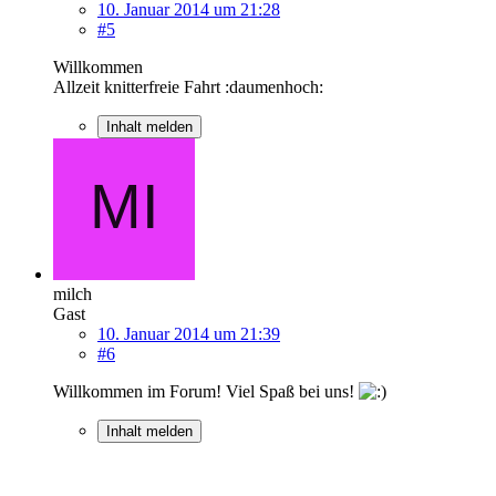
10. Januar 2014 um 21:28
#5
Willkommen
Allzeit knitterfreie Fahrt :daumenhoch:
Inhalt melden
milch
Gast
10. Januar 2014 um 21:39
#6
Willkommen im Forum! Viel Spaß bei uns!
Inhalt melden