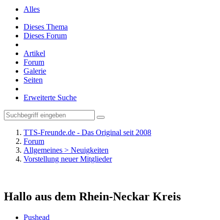
Alles
Dieses Thema
Dieses Forum
Artikel
Forum
Galerie
Seiten
Erweiterte Suche
TTS-Freunde.de - Das Original seit 2008
Forum
Allgemeines > Neuigkeiten
Vorstellung neuer Mitglieder
Hallo aus dem Rhein-Neckar Kreis
Pushead