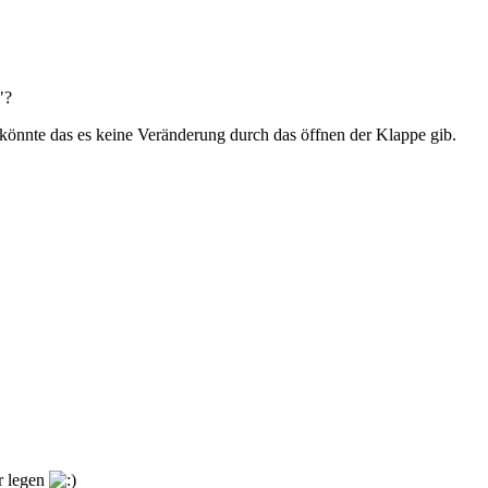
"?
könnte das es keine Veränderung durch das öffnen der Klappe gib.
er legen