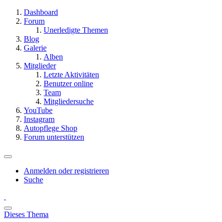
Dashboard
Forum
Unerledigte Themen
Blog
Galerie
Alben
Mitglieder
Letzte Aktivitäten
Benutzer online
Team
Mitgliedersuche
YouTube
Instagram
Autopflege Shop
Forum unterstützen
Anmelden oder registrieren
Suche
Dieses Thema