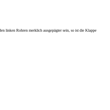
en linken Rohren merklich ausgepägter sein, so ist die Klappe