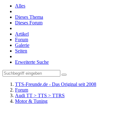
Alles
Dieses Thema
Dieses Forum
Artikel
Forum
Galerie
Seiten
Erweiterte Suche
TTS-Freunde.de - Das Original seit 2008
Forum
Audi TT > TTS > TTRS
Motor & Tuning