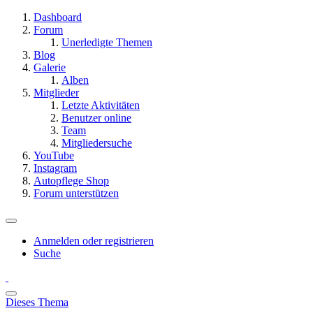
Dashboard
Forum
Unerledigte Themen
Blog
Galerie
Alben
Mitglieder
Letzte Aktivitäten
Benutzer online
Team
Mitgliedersuche
YouTube
Instagram
Autopflege Shop
Forum unterstützen
Anmelden oder registrieren
Suche
Dieses Thema