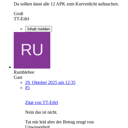
Da sollten dann alle 12 APK zum Kurvenlicht auftauchen.
Gruß
TT-Eifel
Inhalt melden
Rumblebee
Gast
29. Oktober 2025 um 12:35
#5
Zitat von TT-Eifel
Nein das ist nicht.
Tut mir leid aber der Betrag zeugt von
Unwissenheit.