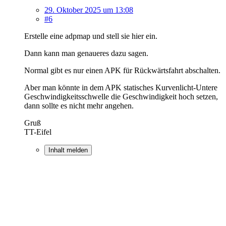
29. Oktober 2025 um 13:08
#6
Erstelle eine adpmap und stell sie hier ein.
Dann kann man genaueres dazu sagen.
Normal gibt es nur einen APK für Rückwärtsfahrt abschalten.
Aber man könnte in dem APK statisches Kurvenlicht-Untere
Geschwindigkeitsschwelle die Geschwindigkeit hoch setzen,
dann sollte es nicht mehr angehen.
Gruß
TT-Eifel
Inhalt melden