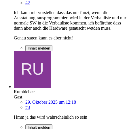
#2
Ich kann mir vorstellen dass das nur funzt, wenn die
Ausstattung rausprogrammiert wird in der Verbauliste und nur
normale SW in die Verbauliste kommen. ich befürchte dass
dann aber auch die Hardware getauscht wetden muss.
Genau sagen kann es aber nicht!
Inhalt melden
Rumblebee
Gast
29. Oktober 2025 um 12:18
#3
Hmm ja das wird wahrscheinlich so sein
Inhalt melden