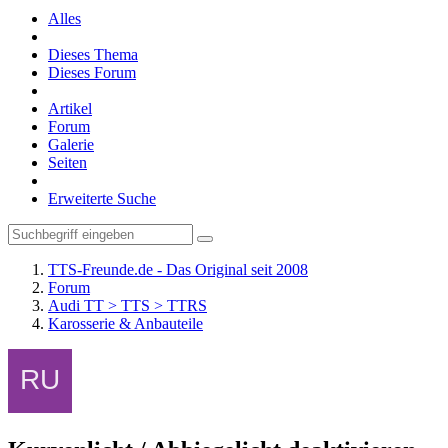
Alles
Dieses Thema
Dieses Forum
Artikel
Forum
Galerie
Seiten
Erweiterte Suche
TTS-Freunde.de - Das Original seit 2008
Forum
Audi TT > TTS > TTRS
Karosserie & Anbauteile