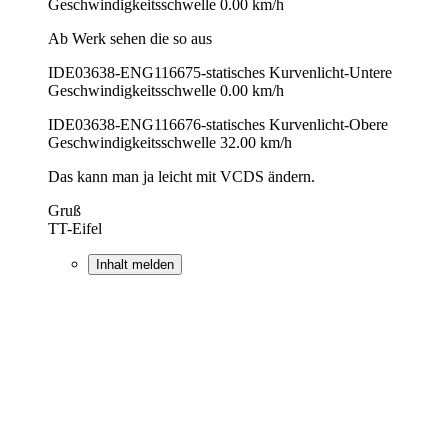
Geschwindigkeitsschwelle 0.00 km/h
Ab Werk sehen die so aus
IDE03638-ENG116675-statisches Kurvenlicht-Untere
Geschwindigkeitsschwelle 0.00 km/h
IDE03638-ENG116676-statisches Kurvenlicht-Obere
Geschwindigkeitsschwelle 32.00 km/h
Das kann man ja leicht mit VCDS ändern.
Gruß
TT-Eifel
Inhalt melden