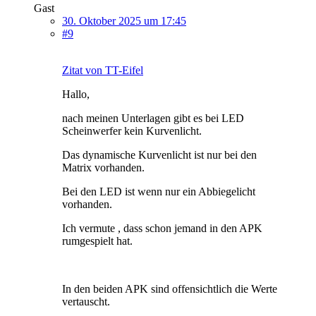
Gast
30. Oktober 2025 um 17:45
#9
Zitat von TT-Eifel
Hallo,
nach meinen Unterlagen gibt es bei LED
Scheinwerfer kein Kurvenlicht.
Das dynamische Kurvenlicht ist nur bei den
Matrix vorhanden.
Bei den LED ist wenn nur ein Abbiegelicht
vorhanden.
Ich vermute , dass schon jemand in den APK
rumgespielt hat.
In den beiden APK sind offensichtlich die Werte
vertauscht.