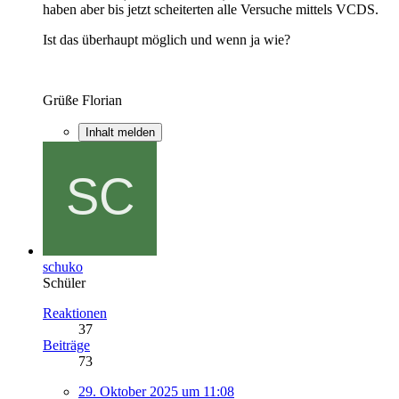
haben aber bis jetzt scheiterten alle Versuche mittels VCDS.
Ist das überhaupt möglich und wenn ja wie?
Grüße Florian
Inhalt melden
schuko
Schüler
Reaktionen
37
Beiträge
73
29. Oktober 2025 um 11:08