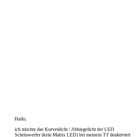
Hallo,
ich möchte das Kurvenlicht / Abbiegelicht der LED
Scheinwerfer (kein Matrix LED) bei meinem TT deaktiviert