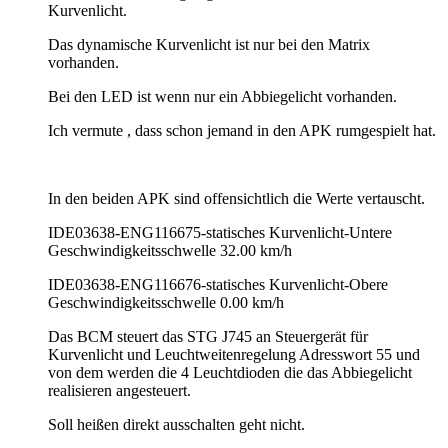
Kurvenlicht.
Das dynamische Kurvenlicht ist nur bei den Matrix
vorhanden.
Bei den LED ist wenn nur ein Abbiegelicht vorhanden.
Ich vermute , dass schon jemand in den APK rumgespielt hat.
In den beiden APK sind offensichtlich die Werte vertauscht.
IDE03638-ENG116675-statisches Kurvenlicht-Untere
Geschwindigkeitsschwelle 32.00 km/h
IDE03638-ENG116676-statisches Kurvenlicht-Obere
Geschwindigkeitsschwelle 0.00 km/h
Das BCM steuert das STG J745 an Steuergerät für
Kurvenlicht und Leuchtweitenregelung Adresswort 55 und
von dem werden die 4 Leuchtdioden die das Abbiegelicht
realisieren angesteuert.
Soll heißen direkt ausschalten geht nicht.