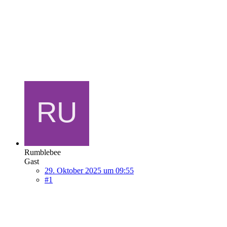
Rumblebee
Gast
29. Oktober 2025 um 09:55
#1