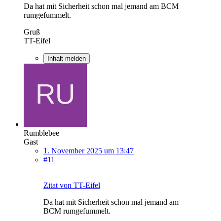
Da hat mit Sicherheit schon mal jemand am BCM
rumgefummelt.
Gruß
TT-Eifel
Inhalt melden
Rumblebee
Gast
1. November 2025 um 13:47
#11
Zitat von TT-Eifel
Da hat mit Sicherheit schon mal jemand am
BCM rumgefummelt.