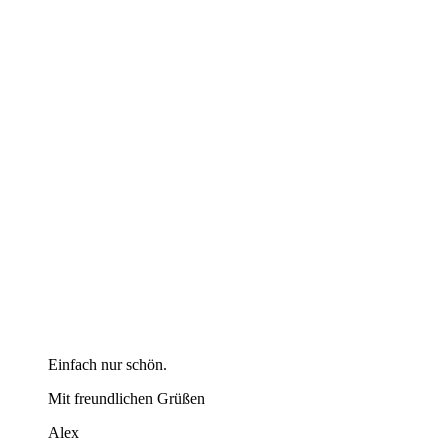
Einfach nur schön.
Mit freundlichen Grüßen
Alex