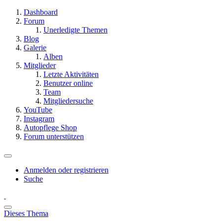
Dashboard
Forum
Unerledigte Themen
Blog
Galerie
Alben
Mitglieder
Letzte Aktivitäten
Benutzer online
Team
Mitgliedersuche
YouTube
Instagram
Autopflege Shop
Forum unterstützen
Anmelden oder registrieren
Suche
Dieses Thema