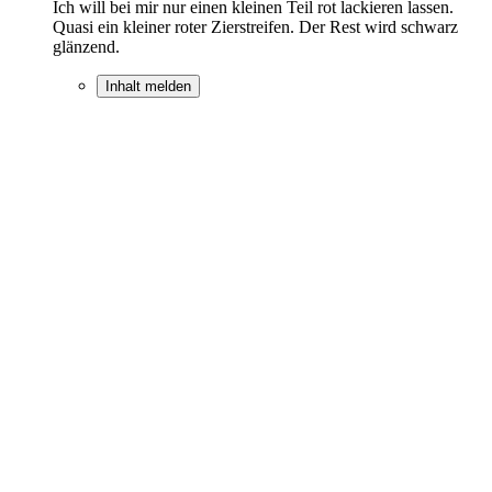
Ich will bei mir nur einen kleinen Teil rot lackieren lassen.
Quasi ein kleiner roter Zierstreifen. Der Rest wird schwarz
glänzend.
Inhalt melden