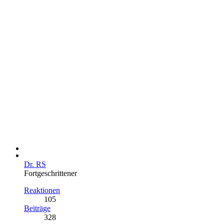
Dr. RS
Fortgeschrittener
Reaktionen
105
Beiträge
328