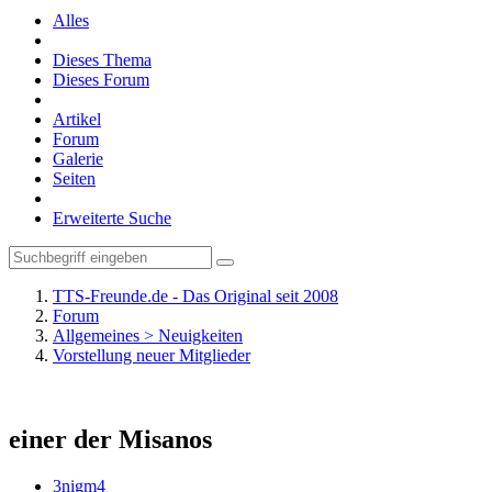
Alles
Dieses Thema
Dieses Forum
Artikel
Forum
Galerie
Seiten
Erweiterte Suche
TTS-Freunde.de - Das Original seit 2008
Forum
Allgemeines > Neuigkeiten
Vorstellung neuer Mitglieder
einer der Misanos
3nigm4