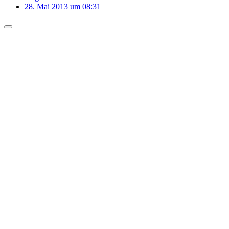
28. Mai 2013 um 08:31