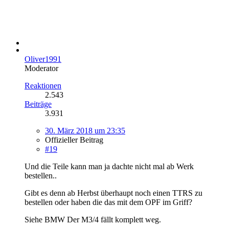
Oliver1991
Moderator
Reaktionen
2.543
Beiträge
3.931
30. März 2018 um 23:35
Offizieller Beitrag
#19
Und die Teile kann man ja dachte nicht mal ab Werk
bestellen..
Gibt es denn ab Herbst überhaupt noch einen TTRS zu
bestellen oder haben die das mit dem OPF im Griff?
Siehe BMW Der M3/4 fällt komplett weg.