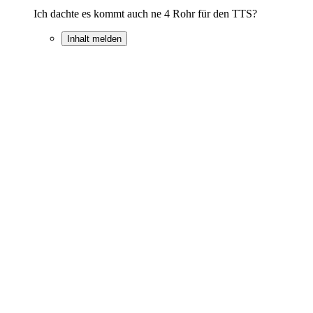
Ich dachte es kommt auch ne 4 Rohr für den TTS?
Inhalt melden