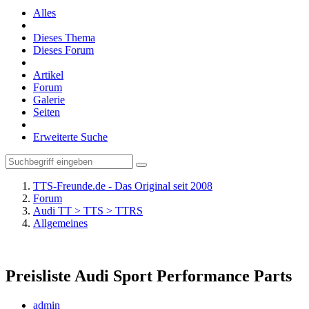
Alles
Dieses Thema
Dieses Forum
Artikel
Forum
Galerie
Seiten
Erweiterte Suche
TTS-Freunde.de - Das Original seit 2008
Forum
Audi TT > TTS > TTRS
Allgemeines
Preisliste Audi Sport Performance Parts
admin