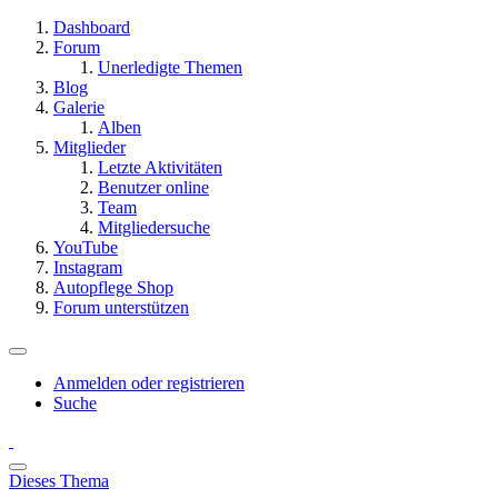
Dashboard
Forum
Unerledigte Themen
Blog
Galerie
Alben
Mitglieder
Letzte Aktivitäten
Benutzer online
Team
Mitgliedersuche
YouTube
Instagram
Autopflege Shop
Forum unterstützen
Anmelden oder registrieren
Suche
Dieses Thema