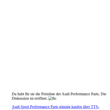
Da habt Ihr sie die Preisliste der Audi Performance Parts. Die
Diskussion ist eröffnet.
Audi Sport Performance Parts günstig kaufen über TTS-