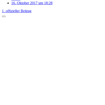
16. Oktober 2017 um 18:28
1. offizieller Beitrag