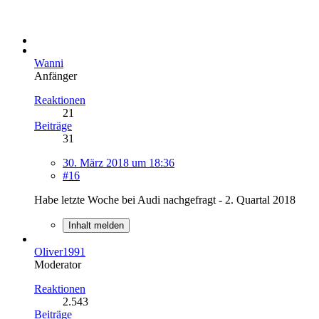
Wanni
Anfänger
Reaktionen
21
Beiträge
31
30. März 2018 um 18:36
#16
Habe letzte Woche bei Audi nachgefragt - 2. Quartal 2018
Inhalt melden
Oliver1991
Moderator
Reaktionen
2.543
Beiträge