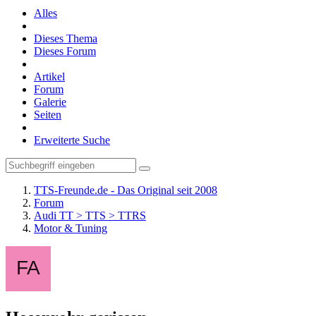
Alles
Dieses Thema
Dieses Forum
Artikel
Forum
Galerie
Seiten
Erweiterte Suche
TTS-Freunde.de - Das Original seit 2008
Forum
Audi TT > TTS > TTRS
Motor & Tuning