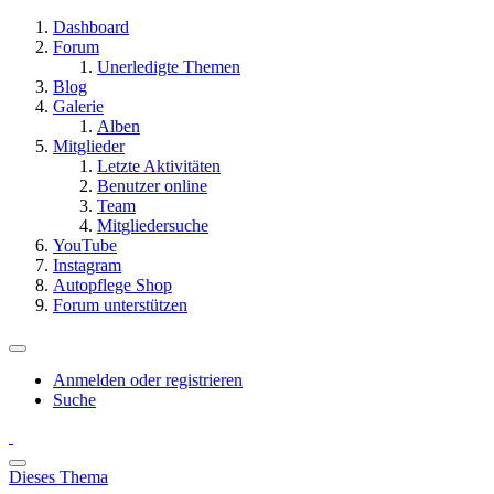
Dashboard
Forum
Unerledigte Themen
Blog
Galerie
Alben
Mitglieder
Letzte Aktivitäten
Benutzer online
Team
Mitgliedersuche
YouTube
Instagram
Autopflege Shop
Forum unterstützen
Anmelden oder registrieren
Suche
Dieses Thema