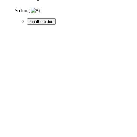
So long
Inhalt melden