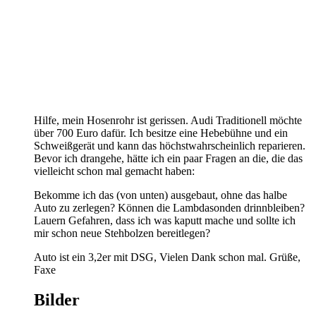
Hilfe, mein Hosenrohr ist gerissen. Audi Traditionell möchte
über 700 Euro dafür. Ich besitze eine Hebebühne und ein
Schweißgerät und kann das höchstwahrscheinlich reparieren.
Bevor ich drangehe, hätte ich ein paar Fragen an die, die das
vielleicht schon mal gemacht haben:
Bekomme ich das (von unten) ausgebaut, ohne das halbe
Auto zu zerlegen? Können die Lambdasonden drinnbleiben?
Lauern Gefahren, dass ich was kaputt mache und sollte ich
mir schon neue Stehbolzen bereitlegen?
Auto ist ein 3,2er mit DSG, Vielen Dank schon mal. Grüße,
Faxe
Bilder