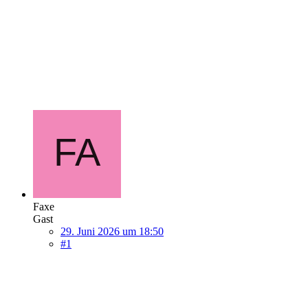
Faxe
Gast
29. Juni 2026 um 18:50
#1