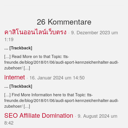
26 Kommentare
คาสิโนออนไลน์เว็บตรง
· 9. Dezember 2023 um
1:19
… [Trackback]
[…] Read More on to that Topic: tts-
freunde.de/blog/2018/01/06/audi-sport-kennzeichenhalter-audi-
zubehoer/ […]
internet
· 16. Januar 2024 um 14:50
… [Trackback]
[…] Find More Information here to that Topic: tts-
freunde.de/blog/2018/01/06/audi-sport-kennzeichenhalter-audi-
zubehoer/ […]
SEO Affiliate Domination
· 9. August 2024 um
8:42