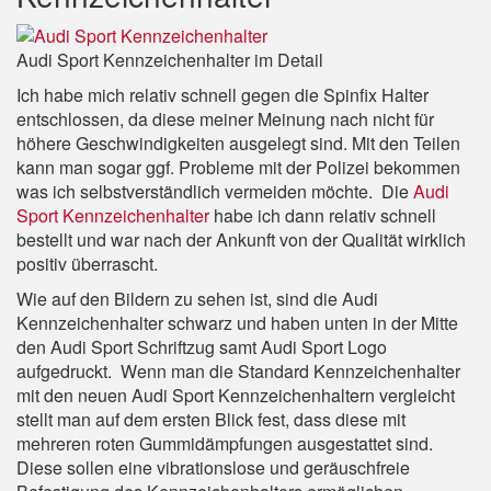
Audi Sport Kennzeichenhalter im Detail
Ich habe mich relativ schnell gegen die Spinfix Halter
entschlossen, da diese meiner Meinung nach nicht für
höhere Geschwindigkeiten ausgelegt sind. Mit den Teilen
kann man sogar ggf. Probleme mit der Polizei bekommen
was ich selbstverständlich vermeiden möchte. Die
Audi
Sport Kennzeichenhalter
habe ich dann relativ schnell
bestellt und war nach der Ankunft von der Qualität wirklich
positiv überrascht.
Wie auf den Bildern zu sehen ist, sind die Audi
Kennzeichenhalter schwarz und haben unten in der Mitte
den Audi Sport Schriftzug samt Audi Sport Logo
aufgedruckt. Wenn man die Standard Kennzeichenhalter
mit den neuen Audi Sport Kennzeichenhaltern vergleicht
stellt man auf dem ersten Blick fest, dass diese mit
mehreren roten Gummidämpfungen ausgestattet sind.
Diese sollen eine vibrationslose und geräuschfreie