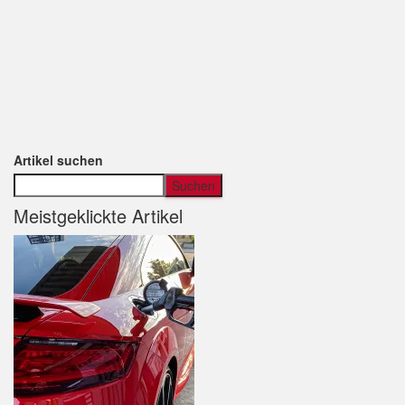
Artikel suchen
Suchen
Meistgeklickte Artikel