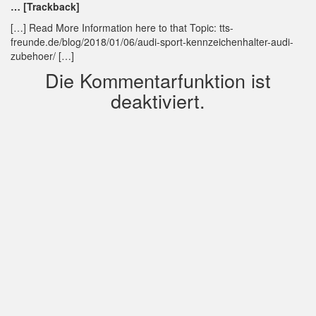
… [Trackback]
[…] Read More Information here to that Topic: tts-
freunde.de/blog/2018/01/06/audi-sport-kennzeichenhalter-audi-
zubehoer/ […]
Die Kommentarfunktion ist
deaktiviert.