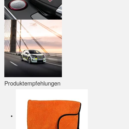
Produktempfehlungen