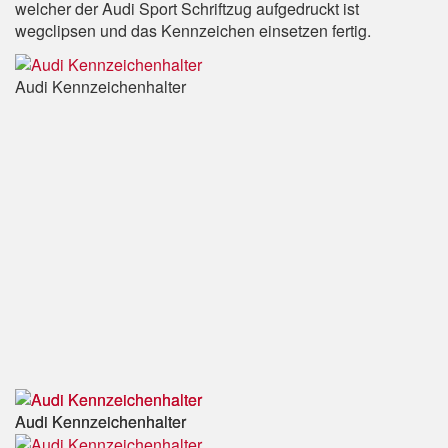
welcher der Audi Sport Schriftzug aufgedruckt ist
wegclipsen und das Kennzeichen einsetzen fertig.
Audi Kennzeichenhalter
Audi Kennzeichenhalter
Audi Kennzeichenhalter