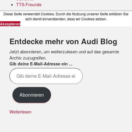
TTS-Freunde
Diese Seite verwendet Cookies. Durch die Nutzung unserer Seite erklären Sie
sich damit einverstanden, dass wir Cookies setzen.
Akzeptieren
Entdecke mehr von Audi Blog
Jetzt abonnieren, um weiterzulesen und auf das gesamte
Archiv zuzugreifen.
Gib deine E-Mail-Adresse ein ...
Abonnieren
Weiterlesen