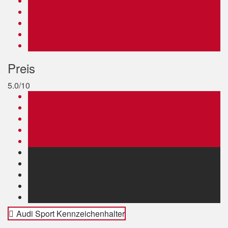
Preis
5.0/10
Audi Sport Kennzeichenhalter