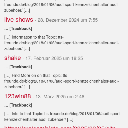
freunde.de/blog/2018/01/06/audi-sport-kennzeichenhalter-audi-
zubehoer/ […]
live shows
· 28. Dezember 2024 um 7:55
… [Trackback]
[…] Information to that Topic: tts-
freunde.de/blog/2018/01/06/audi-sport-kennzeichenhalter-audi-
zubehoer/ […]
shake
· 17. Februar 2025 um 18:25
… [Trackback]
[…] Find More on on that Topic: tts-
freunde.de/blog/2018/01/06/audi-sport-kennzeichenhalter-audi-
zubehoer/ […]
123win88
· 13. März 2025 um 2:46
… [Trackback]
[…] Info to that Topic: tts-freunde.de/blog/2018/01/06/audi-sport-
kennzeichenhalter-audi-zubehoer/ […]