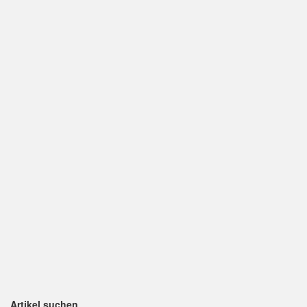
Artikel suchen