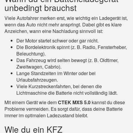
unbedingt brauchst
Viele Autofahrer merken erst, wie wichtig ein Ladegerät ist,
wenn das Auto nicht mehr anspringt. Dabei gibt es klare
Anzeichen, wann eine Nachladung sinnvoll ist:
Der Motor startet schwer oder gar nicht.
Die Bordelektronik spinnt (z. B. Radio, Fensterheber,
Beleuchtung).
Das Fahrzeug wird selten bewegt (z. B. Oldtimer,
Zweitwagen, Cabrio).
Lange Standzeiten im Winter oder bei
Urlaubsfahrzeugen.
Viele Kurzstreckenfahrten, bei denen die
Lichtmaschine die Batterie nicht vollständig lädt.
Mit einem Gerät wie dem
CTEK MXS 5.0
kannst du diese
Probleme vermeiden. Es sorgt dafür, dass deine Batterie
immer im optimalen Ladezustand bleibt.
Wie du ein KFZ