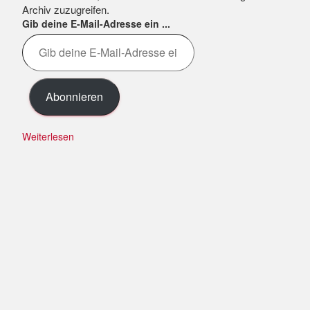
Archiv zuzugreifen.
Gib deine E-Mail-Adresse ein ...
Abonnieren
Weiterlesen