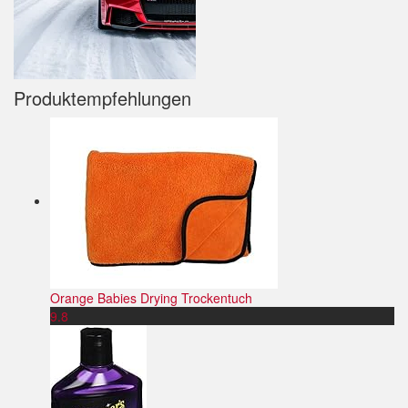
Produktempfehlungen
Orange Babies Drying Trockentuch
9.8