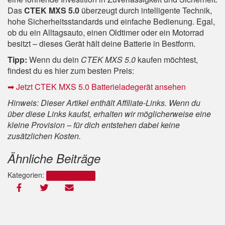
Das
CTEK MXS 5.0
überzeugt durch intelligente Technik,
hohe Sicherheitsstandards und einfache Bedienung. Egal,
ob du ein Alltagsauto, einen Oldtimer oder ein Motorrad
besitzt – dieses Gerät hält deine Batterie in Bestform.
Tipp:
Wenn du dein
CTEK MXS 5.0
kaufen möchtest,
findest du es hier zum besten Preis:
➡ Jetzt CTEK MXS 5.0 Batterieladegerät ansehen
Hinweis: Dieser Artikel enthält Affiliate-Links. Wenn du
über diese Links kaufst, erhalten wir möglicherweise eine
kleine Provision – für dich entstehen dabei keine
zusätzlichen Kosten.
Ähnliche Beiträge
Kategorien:
Produkt Reviews