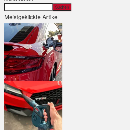
Suchen
Meistgeklickte Artikel