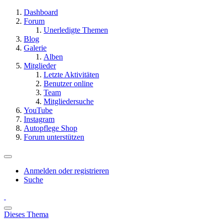
Dashboard
Forum
Unerledigte Themen
Blog
Galerie
Alben
Mitglieder
Letzte Aktivitäten
Benutzer online
Team
Mitgliedersuche
YouTube
Instagram
Autopflege Shop
Forum unterstützen
Anmelden oder registrieren
Suche
Dieses Thema