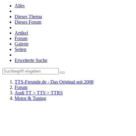
Alles
Dieses Thema
Dieses Forum
Artikel
Forum
Galerie
Seiten
Erweiterte Suche
TTS-Freunde.de - Das Original seit 2008
Forum
Audi TT > TTS > TTRS
Motor & Tuning