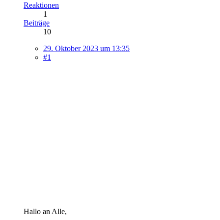
Reaktionen
1
Beiträge
10
29. Oktober 2023 um 13:35
#1
Hallo an Alle,