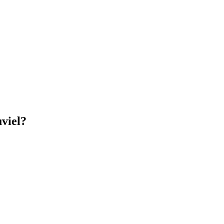
viel?