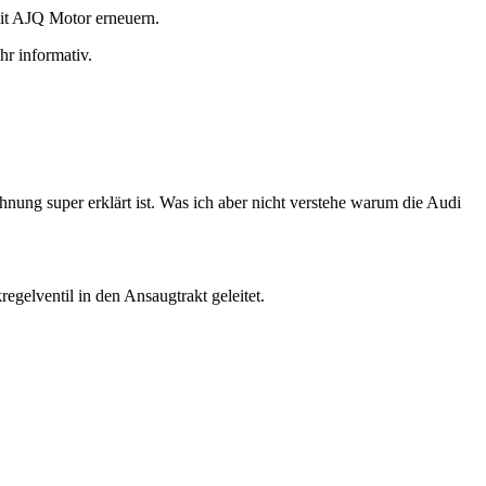
it AJQ Motor erneuern.
hr informativ.
nung super erklärt ist. Was ich aber nicht verstehe warum die Audi
gelventil in den Ansaugtrakt geleitet.