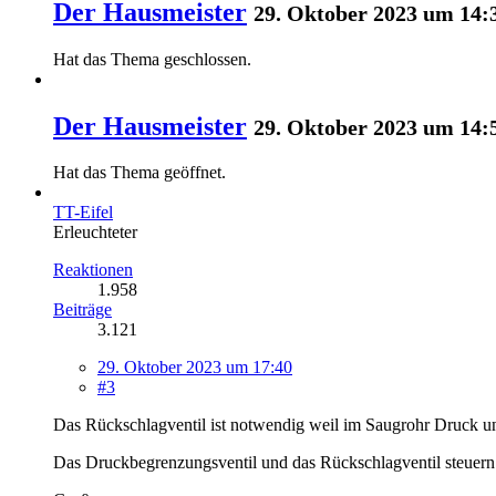
Der Hausmeister
29. Oktober 2023 um 14:
Hat das Thema geschlossen.
Der Hausmeister
29. Oktober 2023 um 14:
Hat das Thema geöffnet.
TT-Eifel
Erleuchteter
Reaktionen
1.958
Beiträge
3.121
29. Oktober 2023 um 17:40
#3
Das Rückschlagventil ist notwendig weil im Saugrohr Druck un
Das Druckbegrenzungsventil und das Rückschlagventil steuer